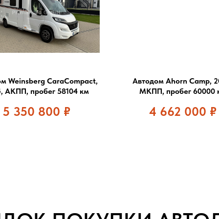
м Weinsberg CaraCompact,
Автодом Ahorn Camp, 2
, АКПП, пробег 58104 км
МКПП, пробег 60000 
5 350 800
₽
4 662 000
₽