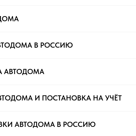
ДОМА
ВТОДОМА В РОССИЮ
А АВТОДОМА
ВТОДОМА И ПОСТАНОВКА НА УЧЁТ
ВКИ АВТОДОМА В РОССИЮ