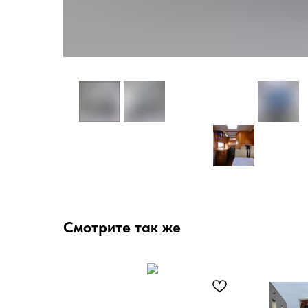
Смотрите так же