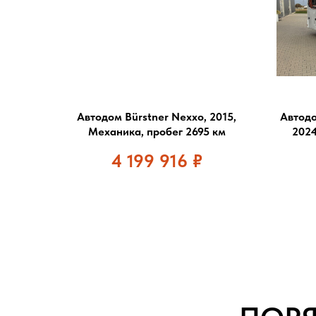
Автодом Bürstner Nexxo, 2015,
Автодо
Механика, пробег 2695 км
2024
4 199 916
₽