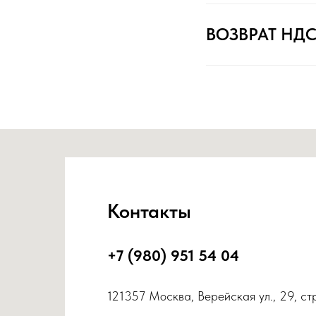
ВОЗВРАТ НД
Контакты
+7 (980) 951 54 04
121357 Москва, Верейская ул., 29, ст