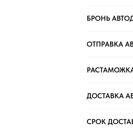
БРОНЬ АВТО
ОТПРАВКА А
РАСТАМОЖК
ДОСТАВКА А
СРОК ДОСТА