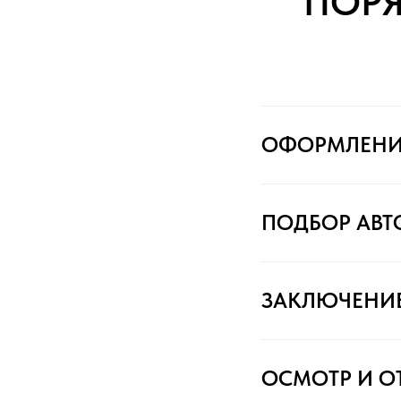
ПОР
ОФОРМЛЕНИ
ПОДБОР АВ
ЗАКЛЮЧЕНИ
ОСМОТР И О