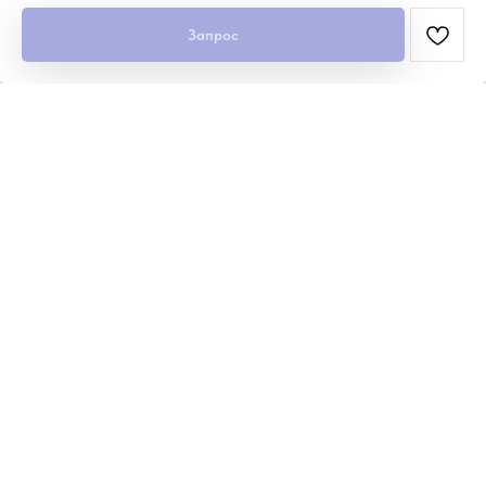
Запрос