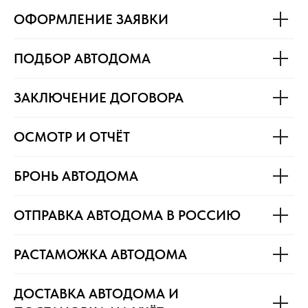
ОФОРМЛЕНИЕ ЗАЯВКИ
ПОДБОР АВТОДОМА
ЗАКЛЮЧЕНИЕ ДОГОВОРА
ОСМОТР И ОТЧЁТ
БРОНЬ АВТОДОМА
ОТПРАВКА АВТОДОМА В РОССИЮ
РАСТАМОЖКА АВТОДОМА
ДОСТАВКА АВТОДОМА И