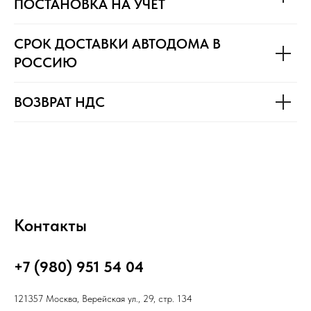
ПОСТАНОВКА НА УЧЁТ
СРОК ДОСТАВКИ АВТОДОМА В
РОССИЮ
ВОЗВРАТ НДС
Контакты
+7 (980) 951 54 04
121357 Москва, Верейская ул., 29, стр. 134