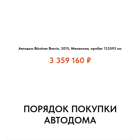
Автодом Bürstner Brevio, 2015, Механика, пробег 133592 км
3 359 160
₽
ПОРЯДОК ПОКУПКИ
АВТОДОМА