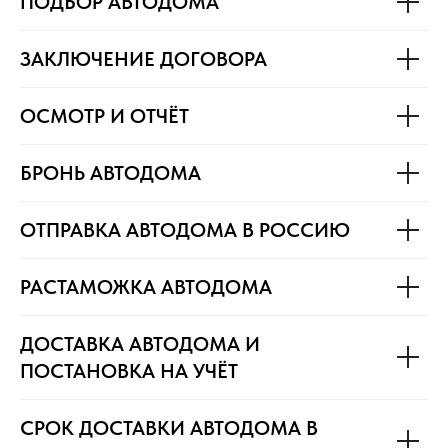
ПОДБОР АВТОДОМА
ЗАКЛЮЧЕНИЕ ДОГОВОРА
ОСМОТР И ОТЧЁТ
БРОНЬ АВТОДОМА
ОТПРАВКА АВТОДОМА В РОССИЮ
РАСТАМОЖКА АВТОДОМА
ДОСТАВКА АВТОДОМА И
ПОСТАНОВКА НА УЧЁТ
СРОК ДОСТАВКИ АВТОДОМА В