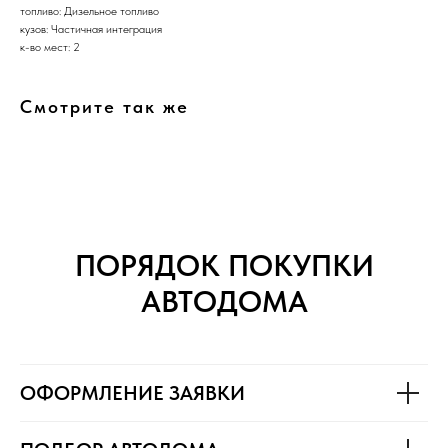
топливо: Дизельное топливо
кузов: Частичная интеграция
к-во мест: 2
Смотрите так же
ПОРЯДОК ПОКУПКИ
АВТОДОМА
ОФОРМЛЕНИЕ ЗАЯВКИ