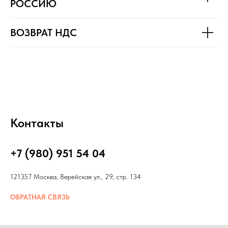
РОССИЮ
ВОЗВРАТ НДС
Контакты
+7 (980) 951 54 04
121357 Москва, Верейская ул., 29, стр. 134
ОБРАТНАЯ СВЯЗЬ