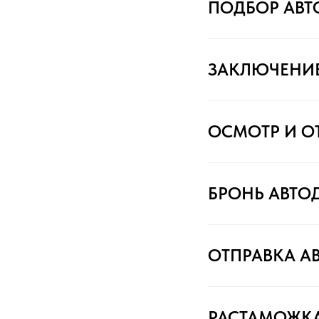
ПОДБОР АВ
ЗАКЛЮЧЕНИ
ОСМОТР И О
БРОНЬ АВТО
ОТПРАВКА А
РАСТАМОЖК