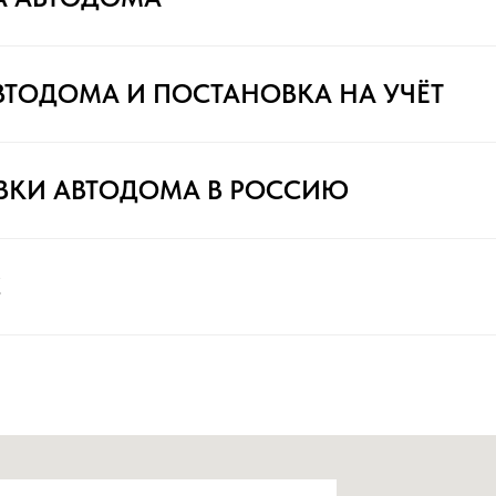
ВТОДОМА И ПОСТАНОВКА НА УЧЁТ
ВКИ АВТОДОМА В РОССИЮ
С