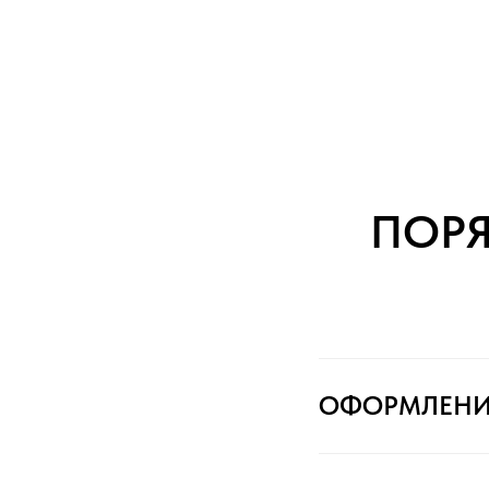
ПОР
ОФОРМЛЕНИ