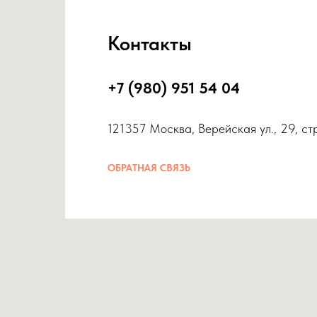
Контакты
+7 (980) 951 54 04
121357 Москва, Верейская ул., 29, ст
ОБРАТНАЯ СВЯЗЬ