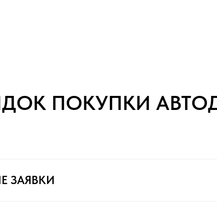
ЯДОК ПОКУПКИ АВТО
Е ЗАЯВКИ