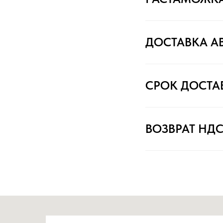
ДОСТАВКА А
СРОК ДОСТА
ВОЗВРАТ НД