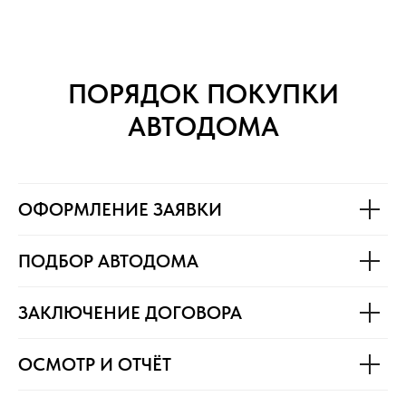
ПОРЯДОК ПОКУПКИ
АВТОДОМА
ОФОРМЛЕНИЕ ЗАЯВКИ
ПОДБОР АВТОДОМА
ЗАКЛЮЧЕНИЕ ДОГОВОРА
ОСМОТР И ОТЧЁТ