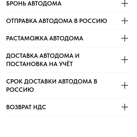
БРОНЬ АВТОДОМА
ОТПРАВКА АВТОДОМА В РОССИЮ
РАСТАМОЖКА АВТОДОМА
ДОСТАВКА АВТОДОМА И
ПОСТАНОВКА НА УЧЁТ
СРОК ДОСТАВКИ АВТОДОМА В
РОССИЮ
ВОЗВРАТ НДС