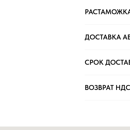
РАСТАМОЖК
ДОСТАВКА А
СРОК ДОСТА
ВОЗВРАТ НД