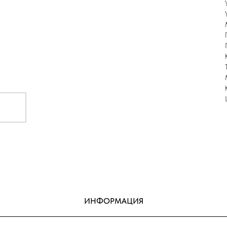
ИНФОРМАЦИЯ