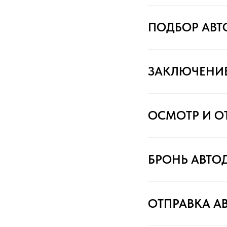
ПОДБОР АВ
ЗАКЛЮЧЕНИ
ОСМОТР И О
БРОНЬ АВТО
ОТПРАВКА А