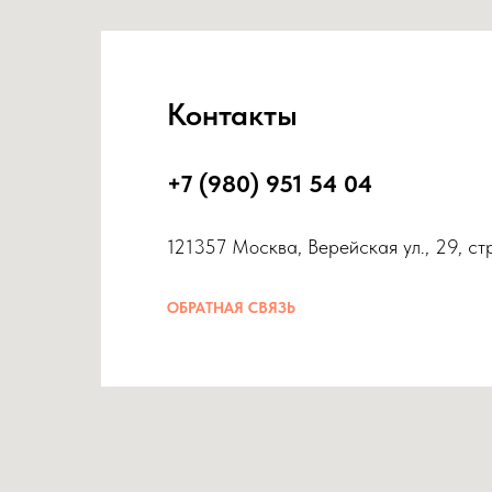
Контакты
+7 (980) 951 54 04
121357 Москва, Верейская ул., 29, ст
ОБРАТНАЯ СВЯЗЬ