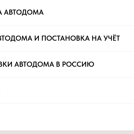
А АВТОДОМА
ВТОДОМА И ПОСТАНОВКА НА УЧЁТ
ВКИ АВТОДОМА В РОССИЮ
С