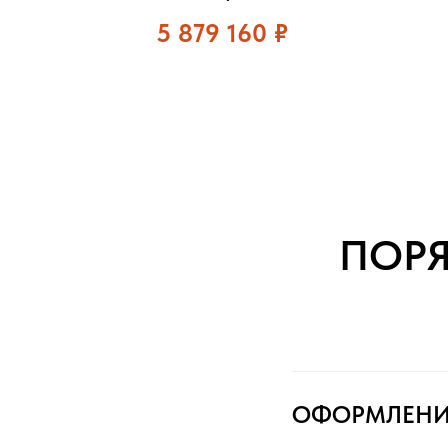
5 879 160
₽
ПОР
ОФОРМЛЕНИ