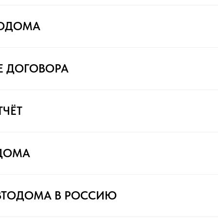
ТОДОМА
Е ДОГОВОРА
ТЧЁТ
ДОМА
ВТОДОМА В РОССИЮ