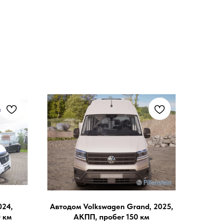
024,
Автодом Volkswagen Grand, 2025,
 км
АКПП, пробег 150 км