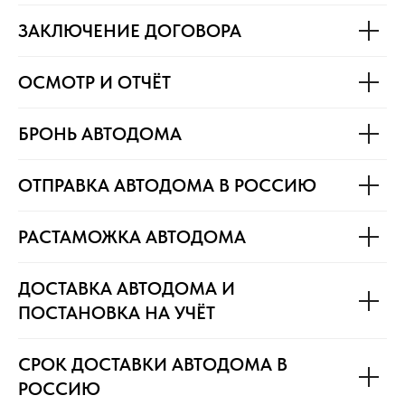
ЗАКЛЮЧЕНИЕ ДОГОВОРА
ОСМОТР И ОТЧЁТ
БРОНЬ АВТОДОМА
ОТПРАВКА АВТОДОМА В РОССИЮ
РАСТАМОЖКА АВТОДОМА
ДОСТАВКА АВТОДОМА И
ПОСТАНОВКА НА УЧЁТ
СРОК ДОСТАВКИ АВТОДОМА В
РОССИЮ