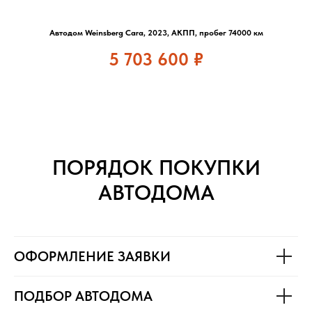
Автодом Weinsberg Cara, 2023, АКПП, пробег 74000 км
5 703 600
₽
ПОРЯДОК ПОКУПКИ
АВТОДОМА
ОФОРМЛЕНИЕ ЗАЯВКИ
ПОДБОР АВТОДОМА