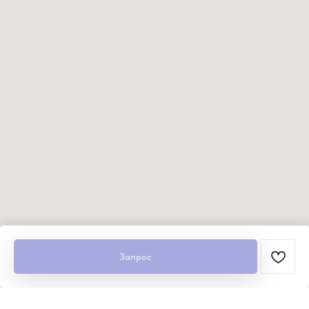
Запрос