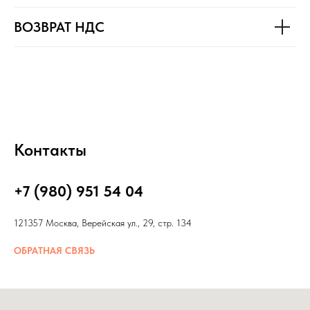
ВОЗВРАТ НДС
Контакты
+7 (980) 951 54 04
121357 Москва, Верейская ул., 29, стр. 134
ОБРАТНАЯ СВЯЗЬ