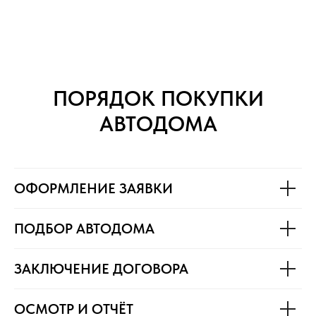
ПОРЯДОК ПОКУПКИ
АВТОДОМА
ОФОРМЛЕНИЕ ЗАЯВКИ
ПОДБОР АВТОДОМА
ЗАКЛЮЧЕНИЕ ДОГОВОРА
ОСМОТР И ОТЧЁТ