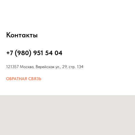
Контакты
+7 (980) 951 54 04
121357 Москва, Верейская ул., 29, стр. 134
ОБРАТНАЯ СВЯЗЬ