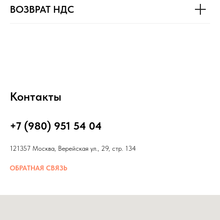
ВОЗВРАТ НДС
Контакты
+7 (980) 951 54 04
121357 Москва, Верейская ул., 29, стр. 134
ОБРАТНАЯ СВЯЗЬ