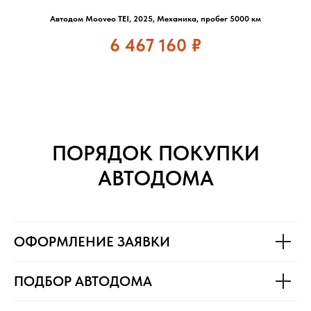
Автодом Mooveo TEI, 2025, Механика, пробег 5000 км
6 467 160
₽
ПОРЯДОК ПОКУПКИ
АВТОДОМА
ОФОРМЛЕНИЕ ЗАЯВКИ
ПОДБОР АВТОДОМА