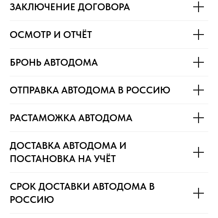
ЗАКЛЮЧЕНИЕ ДОГОВОРА
ОСМОТР И ОТЧЁТ
БРОНЬ АВТОДОМА
ОТПРАВКА АВТОДОМА В РОССИЮ
РАСТАМОЖКА АВТОДОМА
ДОСТАВКА АВТОДОМА И
ПОСТАНОВКА НА УЧЁТ
СРОК ДОСТАВКИ АВТОДОМА В
РОССИЮ