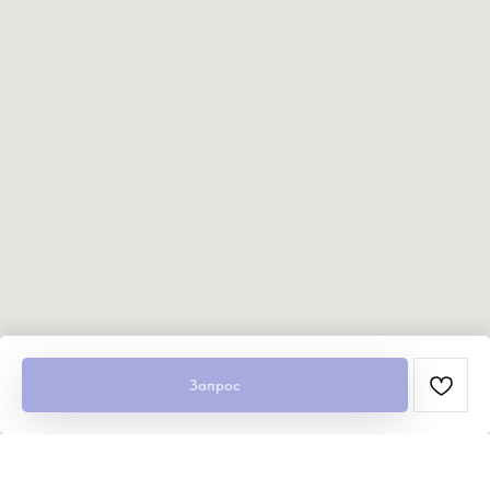
Запрос