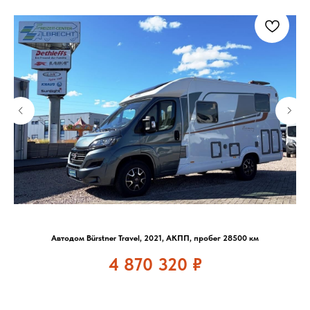
Автодом Bürstner Travel, 2021, АКПП, пробег 28500 км
4 870 320
₽