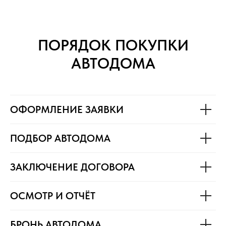
ПОРЯДОК ПОКУПКИ
АВТОДОМА
ОФОРМЛЕНИЕ ЗАЯВКИ
ПОДБОР АВТОДОМА
ЗАКЛЮЧЕНИЕ ДОГОВОРА
ОСМОТР И ОТЧЁТ
БРОНЬ АВТОДОМА