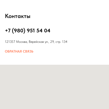
Контакты
+7 (980) 951 54 04
121357 Москва, Верейская ул., 29, стр. 134
ОБРАТНАЯ СВЯЗЬ