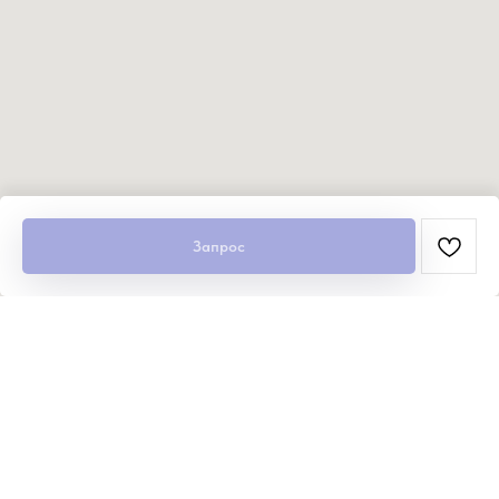
Запрос