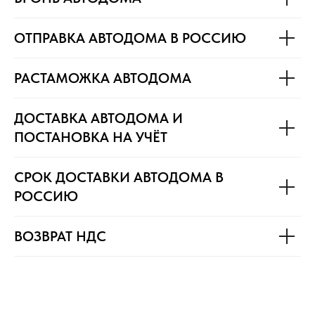
ОТПРАВКА АВТОДОМА В РОССИЮ
РАСТАМОЖКА АВТОДОМА
ДОСТАВКА АВТОДОМА И
ПОСТАНОВКА НА УЧЁТ
СРОК ДОСТАВКИ АВТОДОМА В
РОССИЮ
ВОЗВРАТ НДС