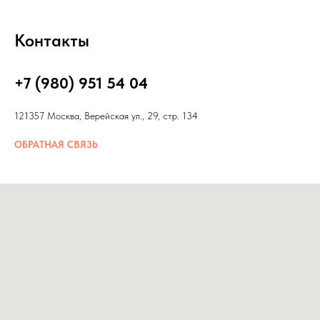
Контакты
+7 (980) 951 54 04
121357 Москва, Верейская ул., 29, стр. 134
ОБРАТНАЯ СВЯЗЬ