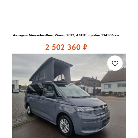
Автодом Mercedes-Benz Viano, 2012, АКПП, пробег 134506 км
2 502 360
₽