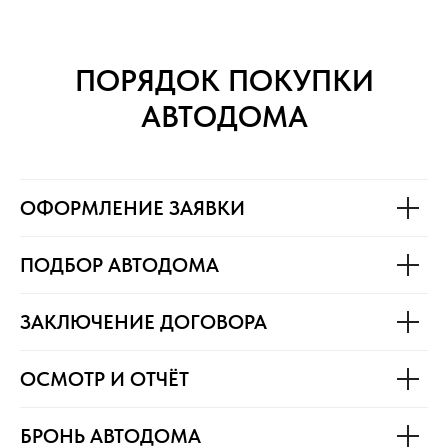
ПОРЯДОК ПОКУПКИ
АВТОДОМА
ОФОРМЛЕНИЕ ЗАЯВКИ
ПОДБОР АВТОДОМА
ЗАКЛЮЧЕНИЕ ДОГОВОРА
ОСМОТР И ОТЧЁТ
БРОНЬ АВТОДОМА