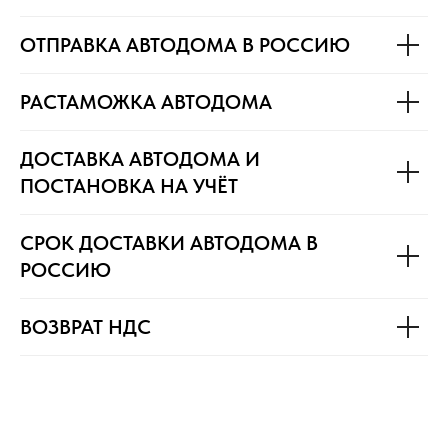
ОТПРАВКА АВТОДОМА В РОССИЮ
РАСТАМОЖКА АВТОДОМА
ДОСТАВКА АВТОДОМА И
ПОСТАНОВКА НА УЧЁТ
СРОК ДОСТАВКИ АВТОДОМА В
РОССИЮ
ВОЗВРАТ НДС