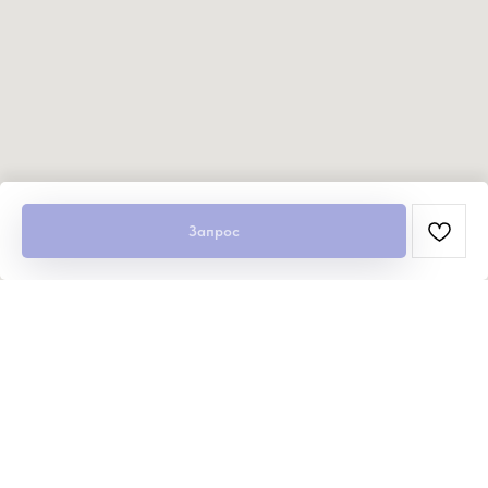
Запрос