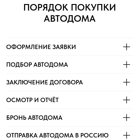
ПОРЯДОК ПОКУПКИ
АВТОДОМА
ОФОРМЛЕНИЕ ЗАЯВКИ
ПОДБОР АВТОДОМА
ЗАКЛЮЧЕНИЕ ДОГОВОРА
ОСМОТР И ОТЧЁТ
БРОНЬ АВТОДОМА
ОТПРАВКА АВТОДОМА В РОССИЮ