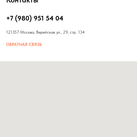
+7 (980) 951 54 04
121357 Москва, Верейская ул., 29, стр. 134
ОБРАТНАЯ СВЯЗЬ