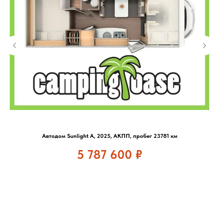
Автодом Sunlight A, 2025, АКПП, пробег 23781 км
5 787 600
₽