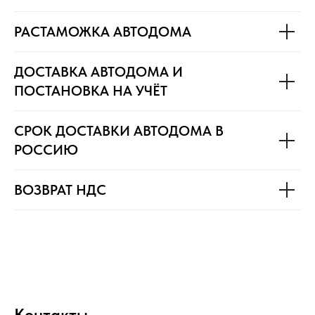
РАСТАМОЖКА АВТОДОМА
ДОСТАВКА АВТОДОМА И
ПОСТАНОВКА НА УЧЁТ
СРОК ДОСТАВКИ АВТОДОМА В
РОССИЮ
ВОЗВРАТ НДС
Контакты