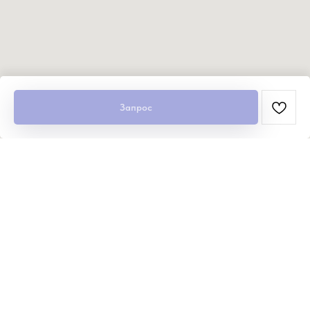
Запрос