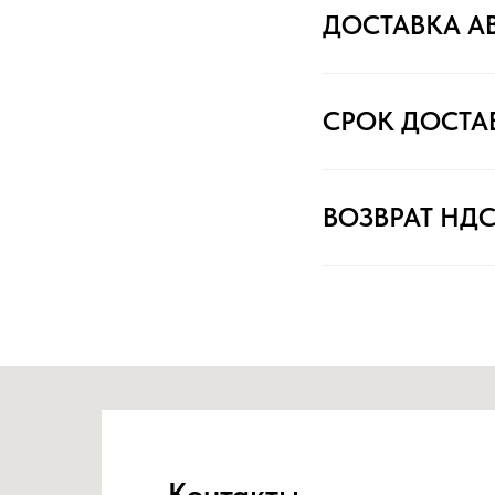
ДОСТАВКА А
СРОК ДОСТА
ВОЗВРАТ НД
Контакты