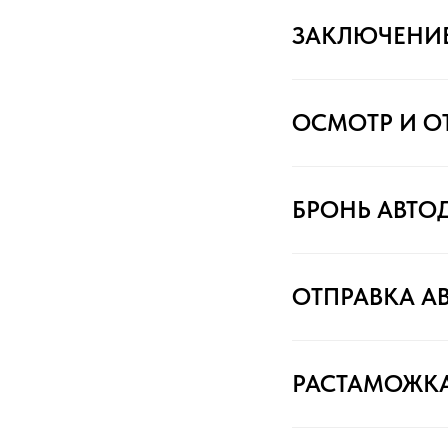
ЗАКЛЮЧЕНИ
ОСМОТР И О
БРОНЬ АВТО
ОТПРАВКА А
РАСТАМОЖК