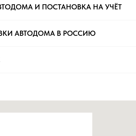
ВТОДОМА И ПОСТАНОВКА НА УЧЁТ
ВКИ АВТОДОМА В РОССИЮ
С