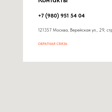
+7 (980) 951 54 04
121357 Москва, Верейская ул., 29, ст
ОБРАТНАЯ СВЯЗЬ