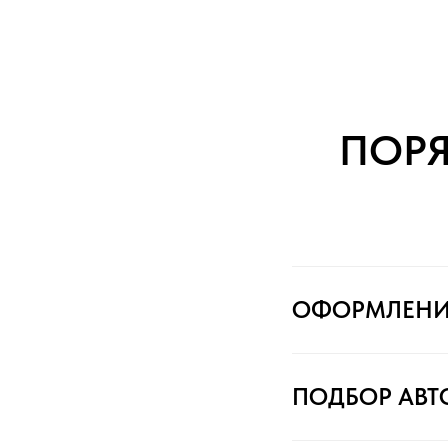
ПОР
ОФОРМЛЕНИ
ПОДБОР АВ