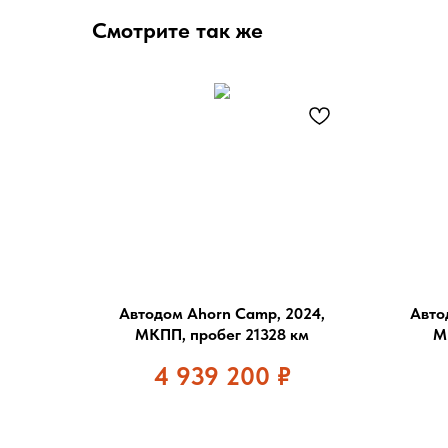
Смотрите так же
Автодом Ahorn Camp, 2024,
Автод
МКПП, пробег 21328 км
М
4 939 200
₽