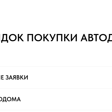
ЯДОК ПОКУПКИ АВТО
Е ЗАЯВКИ
ТОДОМА