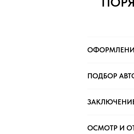
ПОР
ОФОРМЛЕНИ
ПОДБОР АВ
ЗАКЛЮЧЕНИ
ОСМОТР И О