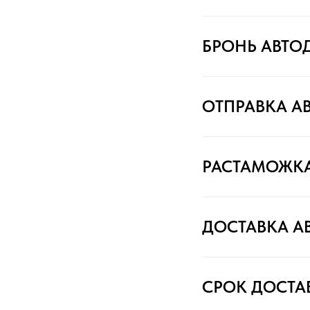
БРОНЬ АВТО
ОТПРАВКА А
РАСТАМОЖК
ДОСТАВКА А
СРОК ДОСТА