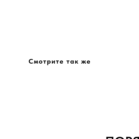
Смотрите так же