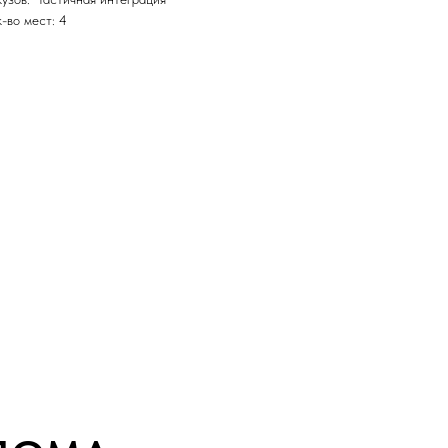
к-во мест: 4