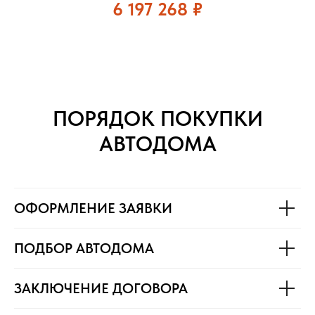
6 197 268
₽
ПОРЯДОК ПОКУПКИ
АВТОДОМА
ОФОРМЛЕНИЕ ЗАЯВКИ
ПОДБОР АВТОДОМА
ЗАКЛЮЧЕНИЕ ДОГОВОРА