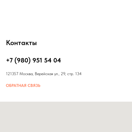
Контакты
+7 (980) 951 54 04
121357 Москва, Верейская ул., 29, стр. 134
ОБРАТНАЯ СВЯЗЬ