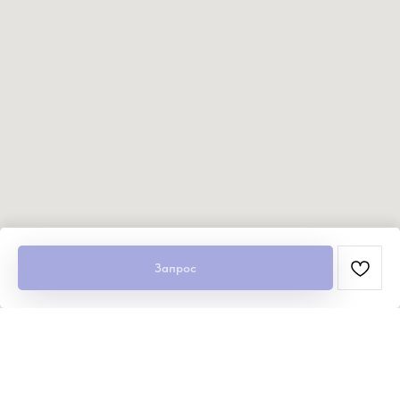
Запрос