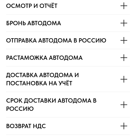
ОСМОТР И ОТЧЁТ
БРОНЬ АВТОДОМА
ОТПРАВКА АВТОДОМА В РОССИЮ
РАСТАМОЖКА АВТОДОМА
ДОСТАВКА АВТОДОМА И
ПОСТАНОВКА НА УЧЁТ
СРОК ДОСТАВКИ АВТОДОМА В
РОССИЮ
ВОЗВРАТ НДС