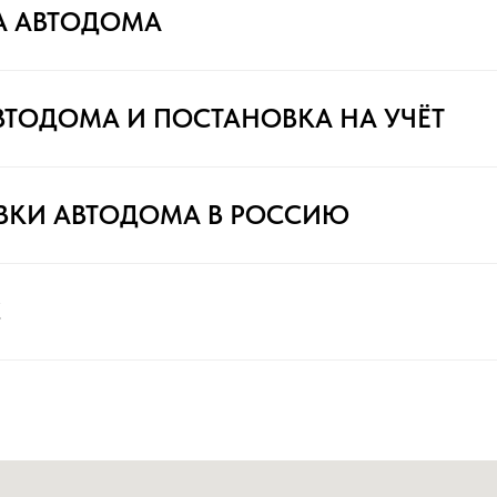
А АВТОДОМА
ВТОДОМА И ПОСТАНОВКА НА УЧЁТ
ВКИ АВТОДОМА В РОССИЮ
С