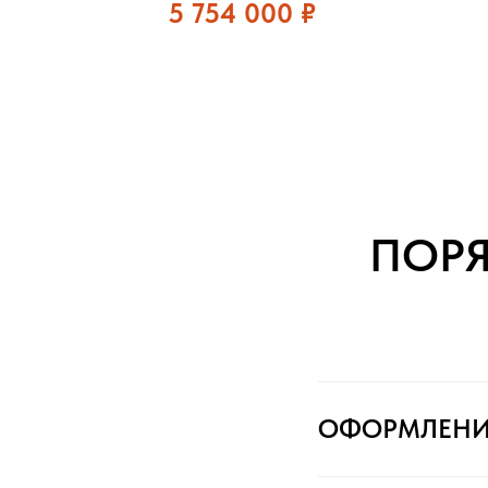
5 754 000
₽
ПОР
ОФОРМЛЕНИ