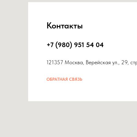
Контакты
+7 (980) 951 54 04
121357 Москва, Верейская ул., 29, ст
ОБРАТНАЯ СВЯЗЬ