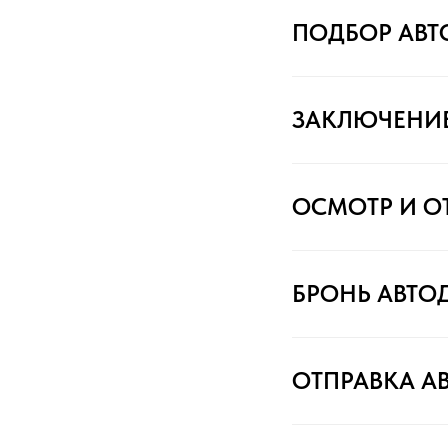
ПОДБОР АВ
ЗАКЛЮЧЕНИ
ОСМОТР И О
БРОНЬ АВТО
ОТПРАВКА А