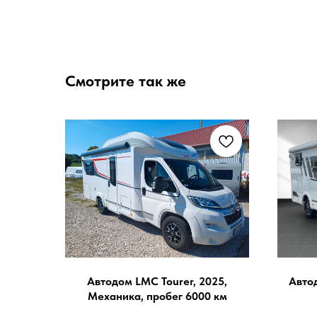
Смотрите так же
Автодом LMC Tourer, 2025,
Автод
Механика, пробег 6000 км