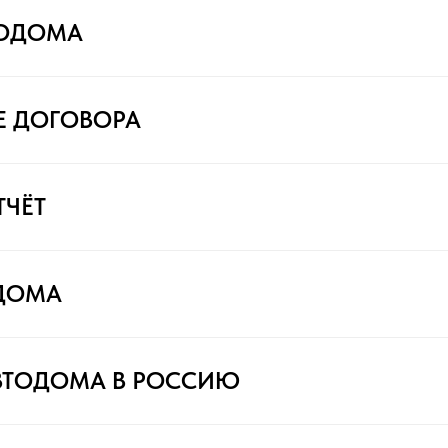
ТОДОМА
Е ДОГОВОРА
ТЧЁТ
ДОМА
ВТОДОМА В РОССИЮ