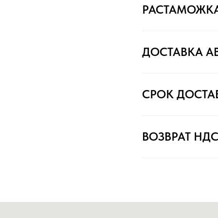
РАСТАМОЖК
ДОСТАВКА А
СРОК ДОСТА
ВОЗВРАТ НД