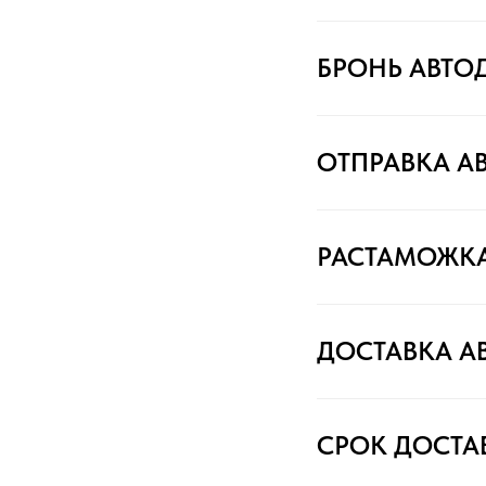
БРОНЬ АВТО
ОТПРАВКА А
РАСТАМОЖК
ДОСТАВКА А
СРОК ДОСТА