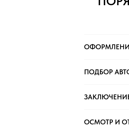
ПОР
ОФОРМЛЕНИ
ПОДБОР АВ
ЗАКЛЮЧЕНИ
ОСМОТР И О