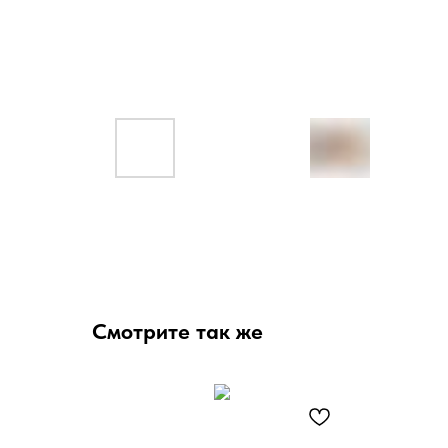
Смотрите так же