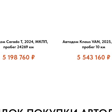
ом Carado T, 2024, МКПП,
Автодом Knaus VAN, 2025
пробег 24269 км
пробег 10 км
5 198 760
₽
5 543 160
₽