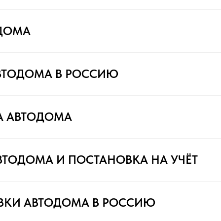
ДОМА
ВТОДОМА В РОССИЮ
А АВТОДОМА
ВТОДОМА И ПОСТАНОВКА НА УЧЁТ
ВКИ АВТОДОМА В РОССИЮ