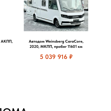
, АКПП,
Автодом Weinsberg CaraCore,
2020, МКПП, пробег 11601 км
5 039 916
₽