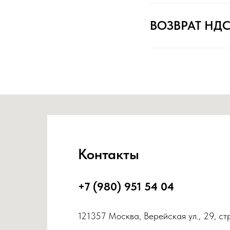
ВОЗВРАТ НД
Контакты
+7 (980) 951 54 04
121357 Москва, Верейская ул., 29, ст