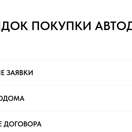
ЯДОК ПОКУПКИ АВТО
Е ЗАЯВКИ
ТОДОМА
Е ДОГОВОРА