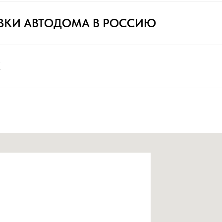
ВКИ АВТОДОМА В РОССИЮ
С