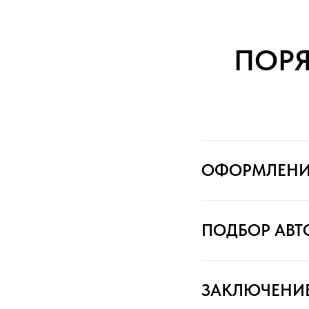
ПОР
ОФОРМЛЕНИ
ПОДБОР АВ
ЗАКЛЮЧЕНИ