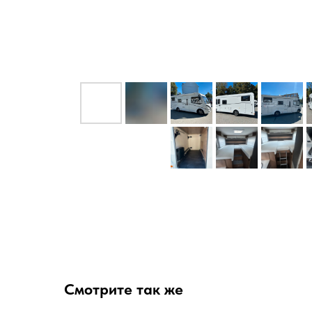
Смотрите так же