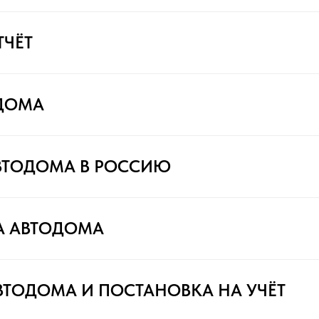
ТЧЁТ
ДОМА
ВТОДОМА В РОССИЮ
А АВТОДОМА
ВТОДОМА И ПОСТАНОВКА НА УЧЁТ