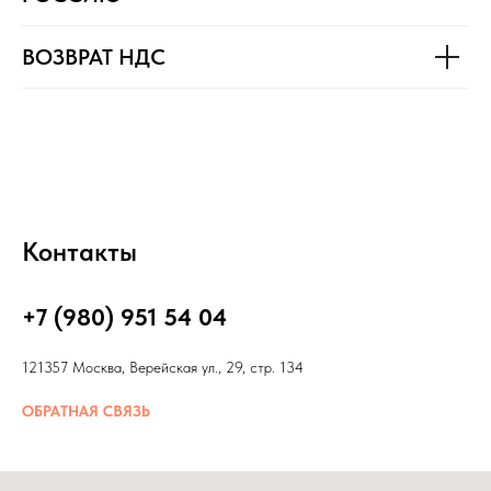
ВОЗВРАТ НДС
Контакты
+7 (980) 951 54 04
121357 Москва, Верейская ул., 29, стр. 134
ОБРАТНАЯ СВЯЗЬ