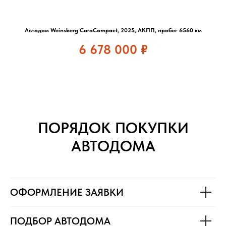
Автодом Weinsberg CaraCompact, 2025, АКПП, пробег 6560 км
6 678 000
₽
ПОРЯДОК ПОКУПКИ
АВТОДОМА
ОФОРМЛЕНИЕ ЗАЯВКИ
ПОДБОР АВТОДОМА