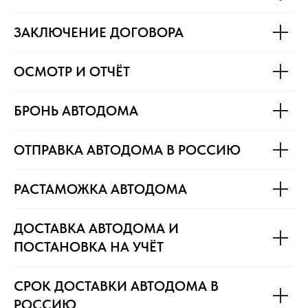
ЗАКЛЮЧЕНИЕ ДОГОВОРА
ОСМОТР И ОТЧЁТ
БРОНЬ АВТОДОМА
ОТПРАВКА АВТОДОМА В РОССИЮ
РАСТАМОЖКА АВТОДОМА
ДОСТАВКА АВТОДОМА И
ПОСТАНОВКА НА УЧЁТ
СРОК ДОСТАВКИ АВТОДОМА В
РОССИЮ