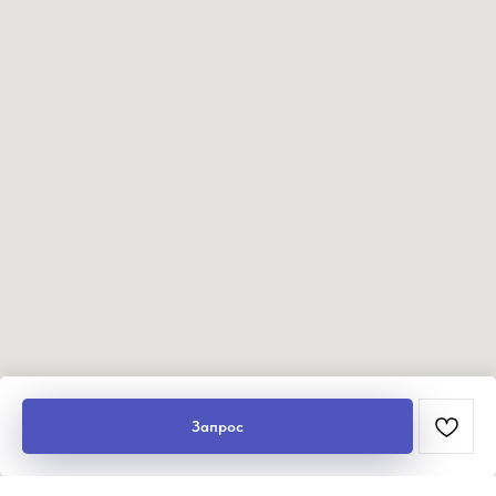
Запрос