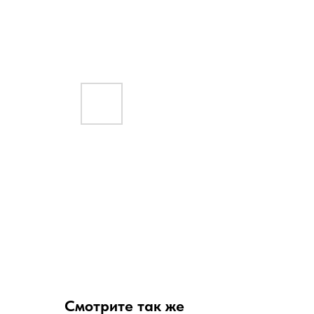
Смотрите так же