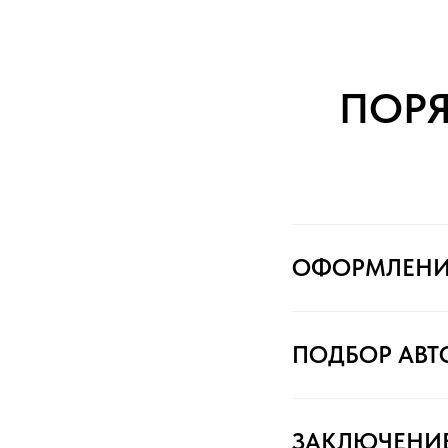
ПОР
ОФОРМЛЕНИ
ПОДБОР АВ
ЗАКЛЮЧЕНИ