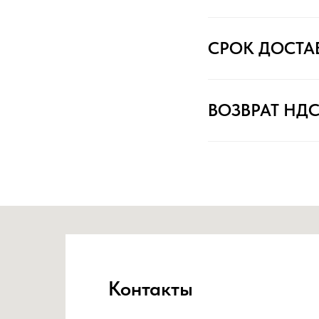
СРОК ДОСТА
ВОЗВРАТ НД
Контакты