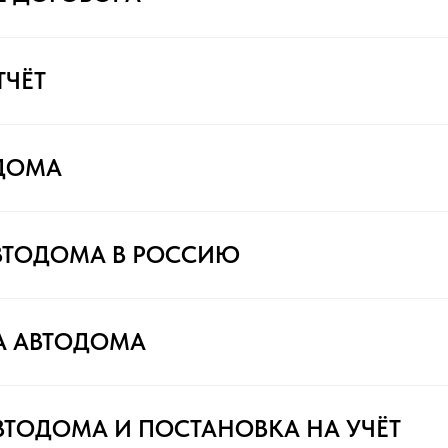
ТЧЁТ
ДОМА
ВТОДОМА В РОССИЮ
А АВТОДОМА
ВТОДОМА И ПОСТАНОВКА НА УЧЁТ