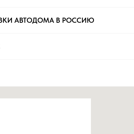
ВКИ АВТОДОМА В РОССИЮ
С