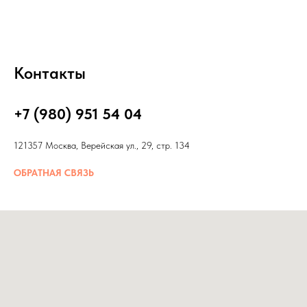
Контакты
+7 (980) 951 54 04
121357 Москва, Верейская ул., 29, стр. 134
ОБРАТНАЯ СВЯЗЬ