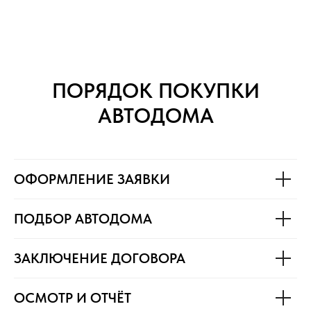
ПОРЯДОК ПОКУПКИ
АВТОДОМА
ОФОРМЛЕНИЕ ЗАЯВКИ
ПОДБОР АВТОДОМА
ЗАКЛЮЧЕНИЕ ДОГОВОРА
ОСМОТР И ОТЧЁТ