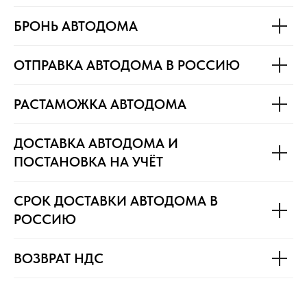
БРОНЬ АВТОДОМА
ОТПРАВКА АВТОДОМА В РОССИЮ
РАСТАМОЖКА АВТОДОМА
ДОСТАВКА АВТОДОМА И
ПОСТАНОВКА НА УЧЁТ
СРОК ДОСТАВКИ АВТОДОМА В
РОССИЮ
ВОЗВРАТ НДС