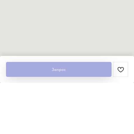
Запрос