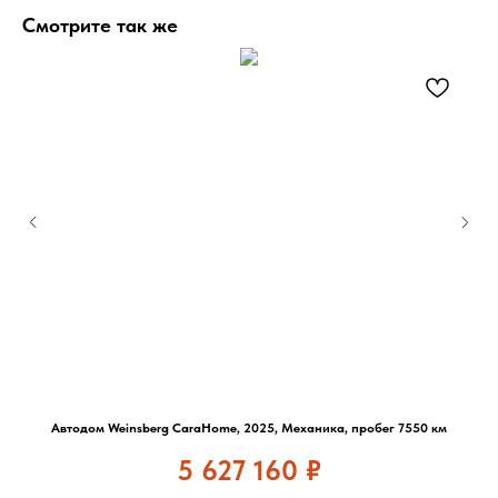
Смотрите так же
Автодом Weinsberg CaraHome, 2025, Механика, пробег 7550 км
5 627 160
₽