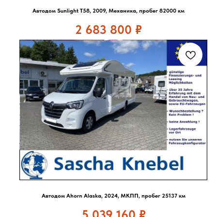
Автодом Sunlight T58, 2009, Механика, пробег 82000 км
2 683 800
₽
Автодом Ahorn Alaska, 2024, МКПП, пробег 25137 км
5 039 160
₽