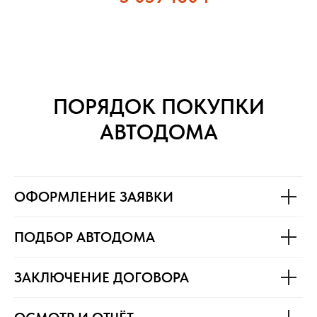
ПОРЯДОК ПОКУПКИ
АВТОДОМА
ОФОРМЛЕНИЕ ЗАЯВКИ
ПОДБОР АВТОДОМА
ЗАКЛЮЧЕНИЕ ДОГОВОРА