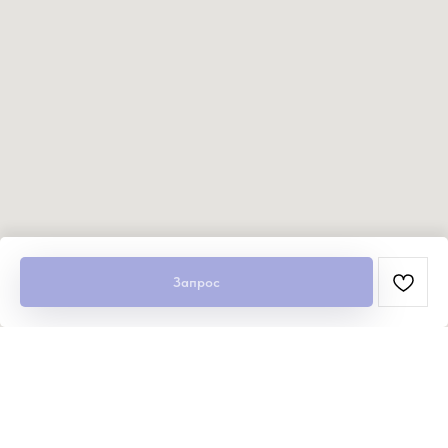
Запрос