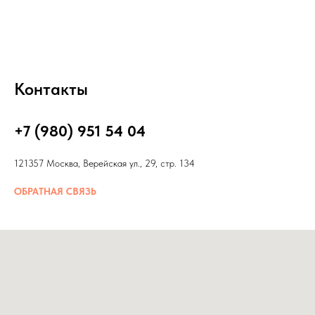
Контакты
+7 (980) 951 54 04
121357 Москва, Верейская ул., 29, стр. 134
ОБРАТНАЯ СВЯЗЬ