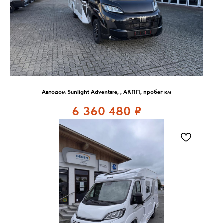
Автодом Sunlight Adventure, , АКПП, пробег км
6 360 480
₽