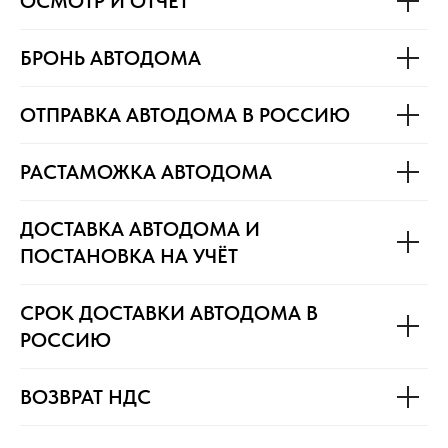
ОСМОТР И ОТЧЁТ
БРОНЬ АВТОДОМА
ОТПРАВКА АВТОДОМА В РОССИЮ
РАСТАМОЖКА АВТОДОМА
ДОСТАВКА АВТОДОМА И
ПОСТАНОВКА НА УЧЁТ
СРОК ДОСТАВКИ АВТОДОМА В
РОССИЮ
ВОЗВРАТ НДС