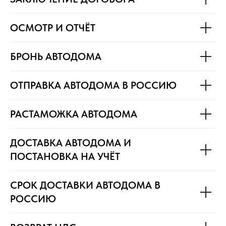
ОСМОТР И ОТЧЁТ
БРОНЬ АВТОДОМА
ОТПРАВКА АВТОДОМА В РОССИЮ
РАСТАМОЖКА АВТОДОМА
ДОСТАВКА АВТОДОМА И
ПОСТАНОВКА НА УЧЁТ
СРОК ДОСТАВКИ АВТОДОМА В
РОССИЮ