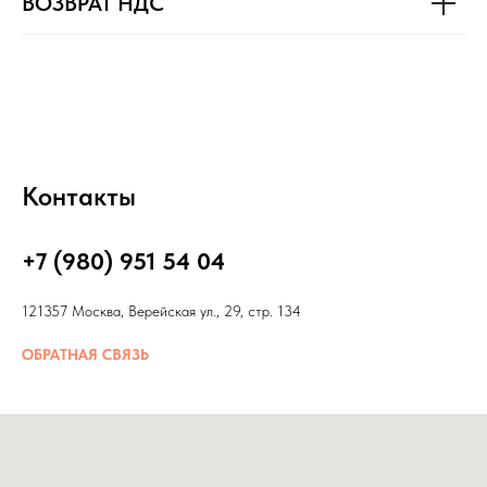
ВОЗВРАТ НДС
Контакты
+7 (980) 951 54 04
121357 Москва, Верейская ул., 29, стр. 134
ОБРАТНАЯ СВЯЗЬ