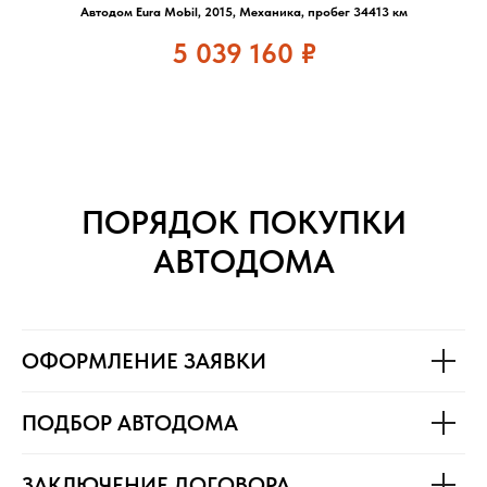
Автодом Eura Mobil, 2015, Механика, пробег 34413 км
5 039 160
₽
ПОРЯДОК ПОКУПКИ
АВТОДОМА
ОФОРМЛЕНИЕ ЗАЯВКИ
ПОДБОР АВТОДОМА
ЗАКЛЮЧЕНИЕ ДОГОВОРА