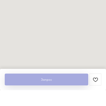
Запрос