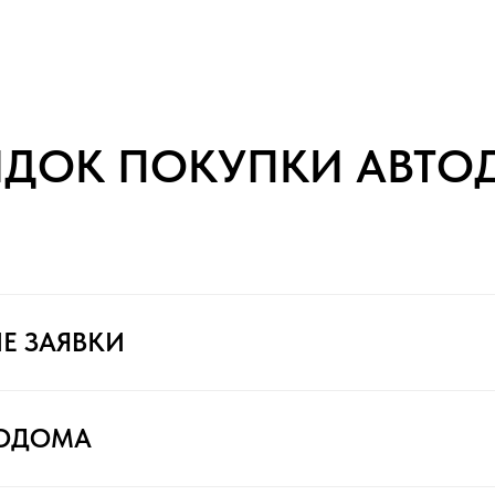
ЯДОК ПОКУПКИ АВТО
Е ЗАЯВКИ
ТОДОМА