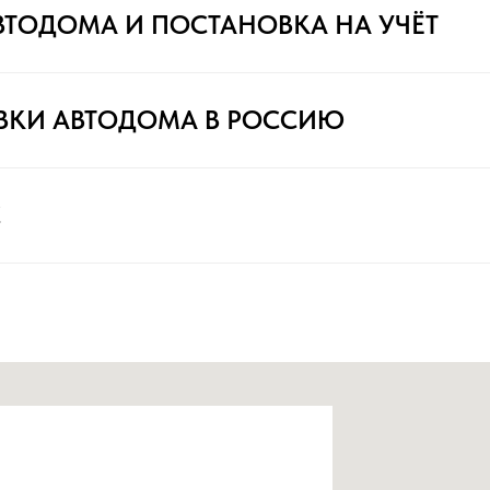
ВТОДОМА И ПОСТАНОВКА НА УЧЁТ
ВКИ АВТОДОМА В РОССИЮ
С