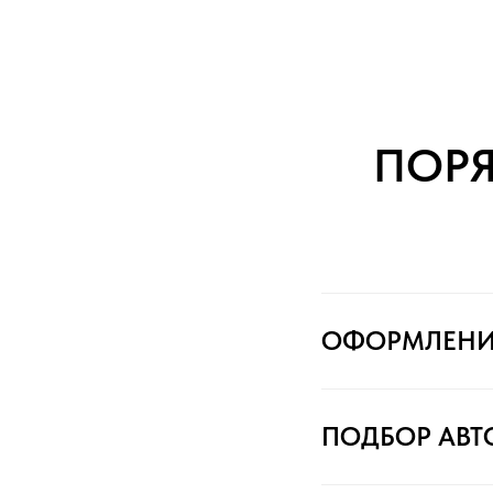
ПОР
ОФОРМЛЕНИ
ПОДБОР АВ