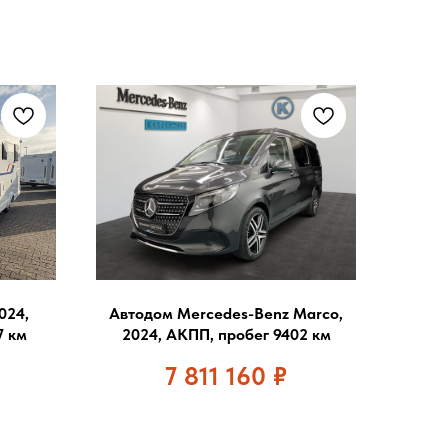
024,
Автодом Mercedes-Benz Marco,
7 км
2024, АКПП, пробег 9402 км
7 811 160
₽