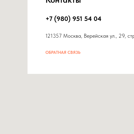
+7 (980) 951 54 04
121357 Москва, Верейская ул., 29, ст
ОБРАТНАЯ СВЯЗЬ