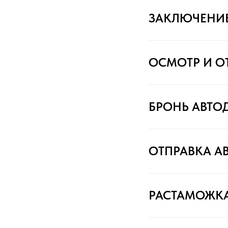
ЗАКЛЮЧЕНИ
ОСМОТР И О
БРОНЬ АВТО
ОТПРАВКА А
РАСТАМОЖК