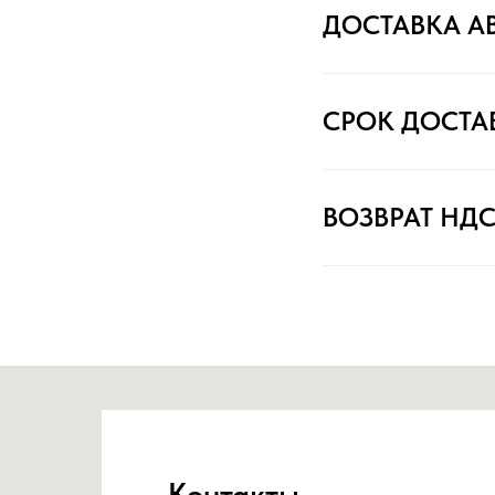
ДОСТАВКА А
СРОК ДОСТА
ВОЗВРАТ НД
Контакты