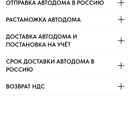
ОТПРАВКА АВТОДОМА В РОССИЮ
РАСТАМОЖКА АВТОДОМА
ДОСТАВКА АВТОДОМА И
ПОСТАНОВКА НА УЧЁТ
СРОК ДОСТАВКИ АВТОДОМА В
РОССИЮ
ВОЗВРАТ НДС