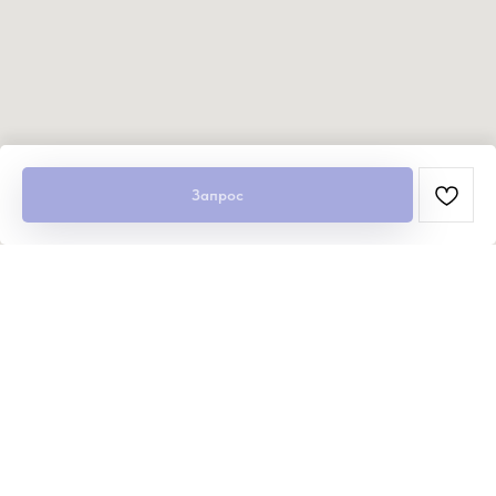
Запрос