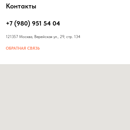
Контакты
+7 (980) 951 54 04
121357 Москва, Верейская ул., 29, стр. 134
ОБРАТНАЯ СВЯЗЬ