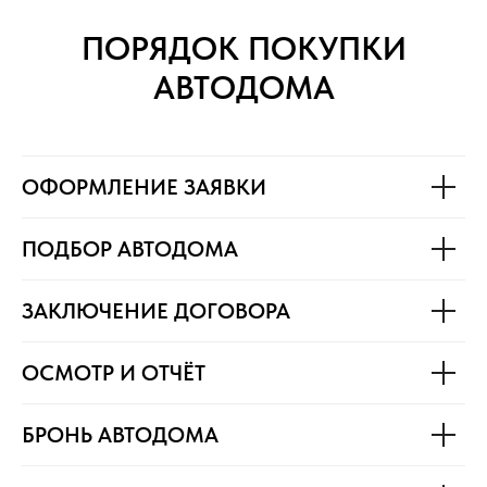
ПОРЯДОК ПОКУПКИ
АВТОДОМА
ОФОРМЛЕНИЕ ЗАЯВКИ
ПОДБОР АВТОДОМА
ЗАКЛЮЧЕНИЕ ДОГОВОРА
ОСМОТР И ОТЧЁТ
БРОНЬ АВТОДОМА