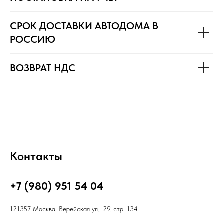
СРОК ДОСТАВКИ АВТОДОМА В
РОССИЮ
ВОЗВРАТ НДС
Контакты
+7 (980) 951 54 04
121357 Москва, Верейская ул., 29, стр. 134