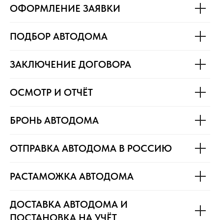
ОФОРМЛЕНИЕ ЗАЯВКИ
ПОДБОР АВТОДОМА
ЗАКЛЮЧЕНИЕ ДОГОВОРА
ОСМОТР И ОТЧЁТ
БРОНЬ АВТОДОМА
ОТПРАВКА АВТОДОМА В РОССИЮ
РАСТАМОЖКА АВТОДОМА
ДОСТАВКА АВТОДОМА И
ПОСТАНОВКА НА УЧЁТ