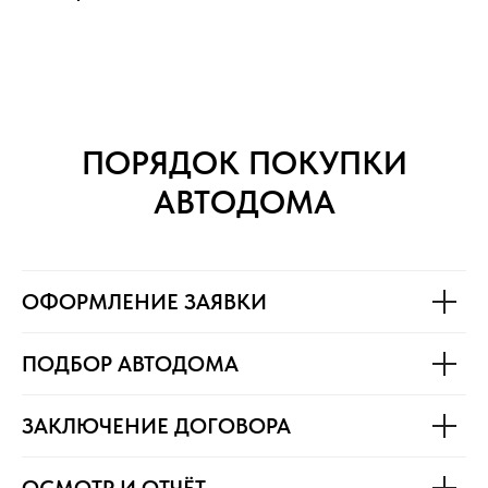
ПОРЯДОК ПОКУПКИ
АВТОДОМА
ОФОРМЛЕНИЕ ЗАЯВКИ
ПОДБОР АВТОДОМА
ЗАКЛЮЧЕНИЕ ДОГОВОРА
ОСМОТР И ОТЧЁТ