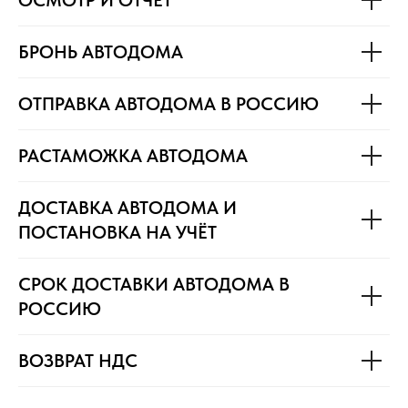
БРОНЬ АВТОДОМА
ОТПРАВКА АВТОДОМА В РОССИЮ
РАСТАМОЖКА АВТОДОМА
ДОСТАВКА АВТОДОМА И
ПОСТАНОВКА НА УЧЁТ
СРОК ДОСТАВКИ АВТОДОМА В
РОССИЮ
ВОЗВРАТ НДС