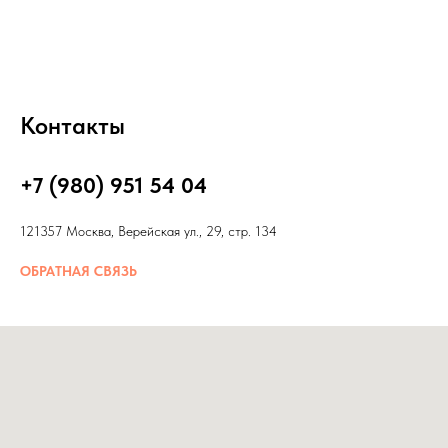
Контакты
+7 (980) 951 54 04
121357 Москва, Верейская ул., 29, стр. 134
ОБРАТНАЯ СВЯЗЬ