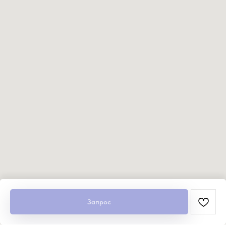
Запрос