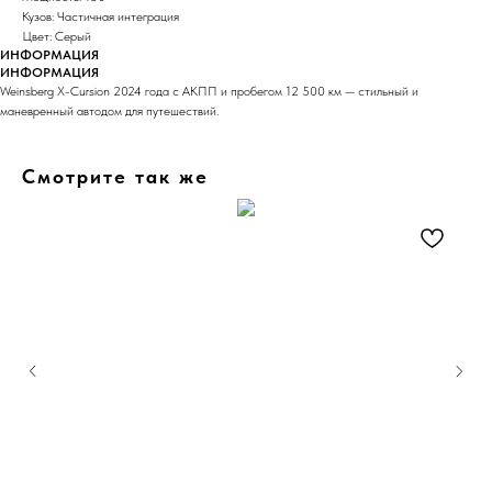
Кузов: Частичная интеграция
Цвет: Серый
ИНФОРМАЦИЯ
ИНФОРМАЦИЯ
Weinsberg X-Cursion 2024 года с АКПП и пробегом 12 500 км — стильный и
маневренный автодом для путешествий.
Смотрите так же