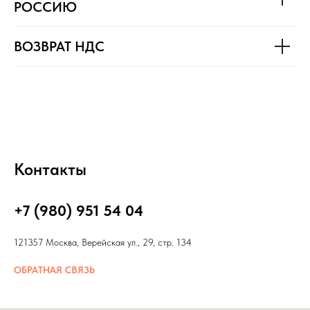
РОССИЮ
ВОЗВРАТ НДС
Контакты
+7 (980) 951 54 04
121357 Москва, Верейская ул., 29, стр. 134
ОБРАТНАЯ СВЯЗЬ