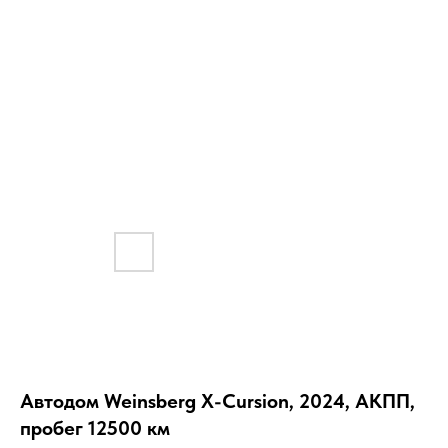
Автодом Weinsberg X-Cursion, 2024, АКПП,
пробег 12500 км