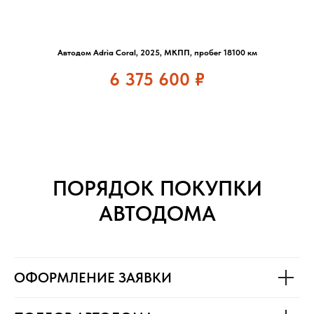
Автодом Adria Coral, 2025, МКПП, пробег 18100 км
6 375 600
₽
ПОРЯДОК ПОКУПКИ
АВТОДОМА
ОФОРМЛЕНИЕ ЗАЯВКИ