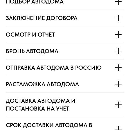
ПОДБОР АВТОДОМА
ЗАКЛЮЧЕНИЕ ДОГОВОРА
ОСМОТР И ОТЧЁТ
БРОНЬ АВТОДОМА
ОТПРАВКА АВТОДОМА В РОССИЮ
РАСТАМОЖКА АВТОДОМА
ДОСТАВКА АВТОДОМА И
ПОСТАНОВКА НА УЧЁТ
СРОК ДОСТАВКИ АВТОДОМА В