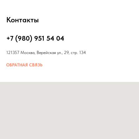
Контакты
+7 (980) 951 54 04
121357 Москва, Верейская ул., 29, стр. 134
ОБРАТНАЯ СВЯЗЬ