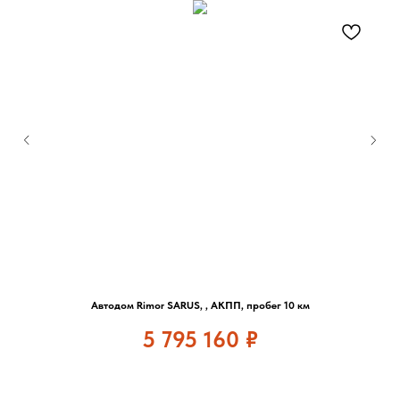
Автодом Rimor SARUS, , АКПП, пробег 10 км
5 795 160
₽