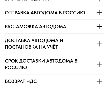
ОТПРАВКА АВТОДОМА В РОССИЮ
РАСТАМОЖКА АВТОДОМА
ДОСТАВКА АВТОДОМА И
ПОСТАНОВКА НА УЧЁТ
СРОК ДОСТАВКИ АВТОДОМА В
РОССИЮ
ВОЗВРАТ НДС