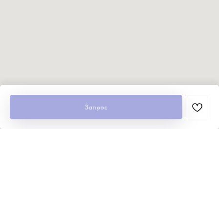
Запрос