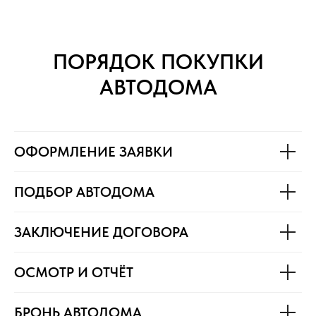
ПОРЯДОК ПОКУПКИ
АВТОДОМА
ОФОРМЛЕНИЕ ЗАЯВКИ
ПОДБОР АВТОДОМА
ЗАКЛЮЧЕНИЕ ДОГОВОРА
ОСМОТР И ОТЧЁТ
БРОНЬ АВТОДОМА