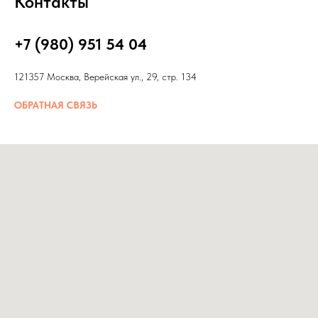
Контакты
+7 (980) 951 54 04
121357 Москва, Верейская ул., 29, стр. 134
ОБРАТНАЯ СВЯЗЬ