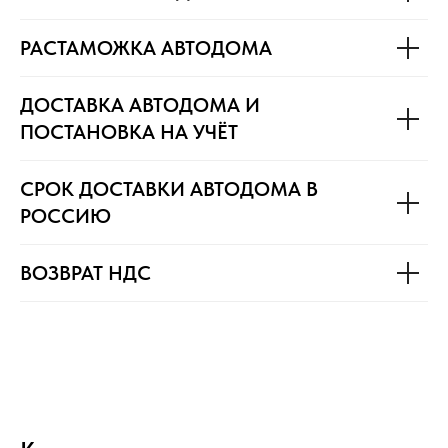
РАСТАМОЖКА АВТОДОМА
ДОСТАВКА АВТОДОМА И
ПОСТАНОВКА НА УЧЁТ
СРОК ДОСТАВКИ АВТОДОМА В
РОССИЮ
ВОЗВРАТ НДС