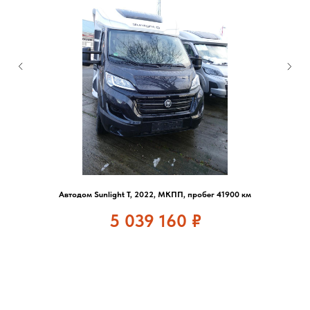
Автодом Sunlight T, 2022, МКПП, пробег 41900 км
5 039 160
₽