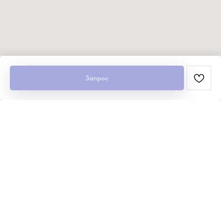
Запрос