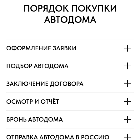
ПОРЯДОК ПОКУПКИ
АВТОДОМА
ОФОРМЛЕНИЕ ЗАЯВКИ
ПОДБОР АВТОДОМА
ЗАКЛЮЧЕНИЕ ДОГОВОРА
ОСМОТР И ОТЧЁТ
БРОНЬ АВТОДОМА
ОТПРАВКА АВТОДОМА В РОССИЮ