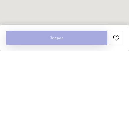
Запрос