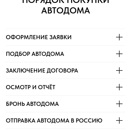
АВТОДОМА
ОФОРМЛЕНИЕ ЗАЯВКИ
ПОДБОР АВТОДОМА
ЗАКЛЮЧЕНИЕ ДОГОВОРА
ОСМОТР И ОТЧЁТ
БРОНЬ АВТОДОМА
ОТПРАВКА АВТОДОМА В РОССИЮ