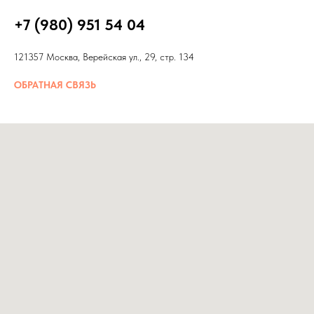
+7 (980) 951 54 04
121357 Москва, Верейская ул., 29, стр. 134
ОБРАТНАЯ СВЯЗЬ