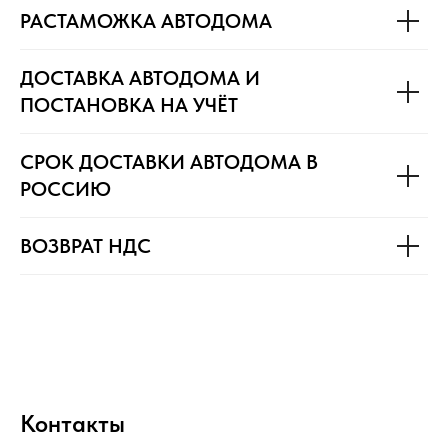
РАСТАМОЖКА АВТОДОМА
ДОСТАВКА АВТОДОМА И
ПОСТАНОВКА НА УЧЁТ
СРОК ДОСТАВКИ АВТОДОМА В
РОССИЮ
ВОЗВРАТ НДС
Контакты