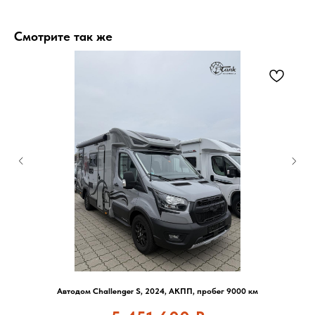
Смотрите так же
Автодом Challenger S, 2024, АКПП, пробег 9000 км