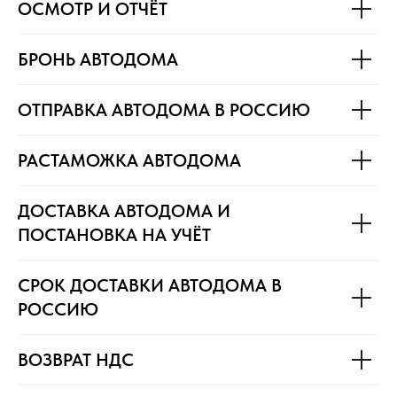
ОСМОТР И ОТЧЁТ
БРОНЬ АВТОДОМА
ОТПРАВКА АВТОДОМА В РОССИЮ
РАСТАМОЖКА АВТОДОМА
ДОСТАВКА АВТОДОМА И
ПОСТАНОВКА НА УЧЁТ
СРОК ДОСТАВКИ АВТОДОМА В
РОССИЮ
ВОЗВРАТ НДС