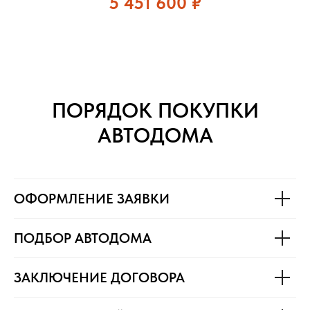
5 451 600
₽
ПОРЯДОК ПОКУПКИ
АВТОДОМА
ОФОРМЛЕНИЕ ЗАЯВКИ
ПОДБОР АВТОДОМА
ЗАКЛЮЧЕНИЕ ДОГОВОРА