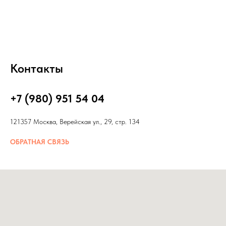
Контакты
+7 (980) 951 54 04
121357 Москва, Верейская ул., 29, стр. 134
ОБРАТНАЯ СВЯЗЬ