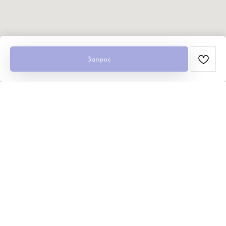
Запрос