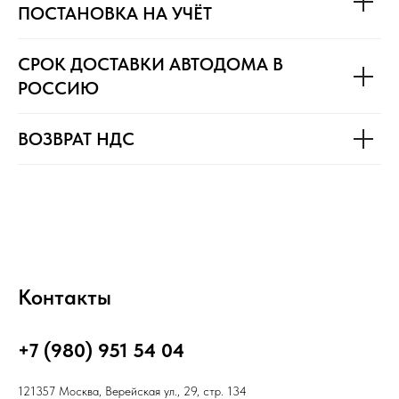
ПОСТАНОВКА НА УЧЁТ
СРОК ДОСТАВКИ АВТОДОМА В
РОССИЮ
ВОЗВРАТ НДС
Контакты
+7 (980) 951 54 04
121357 Москва, Верейская ул., 29, стр. 134