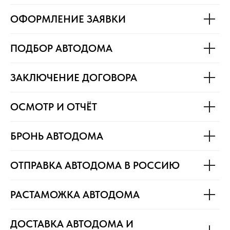
ОФОРМЛЕНИЕ ЗАЯВКИ
ПОДБОР АВТОДОМА
ЗАКЛЮЧЕНИЕ ДОГОВОРА
ОСМОТР И ОТЧЁТ
БРОНЬ АВТОДОМА
ОТПРАВКА АВТОДОМА В РОССИЮ
РАСТАМОЖКА АВТОДОМА
ДОСТАВКА АВТОДОМА И