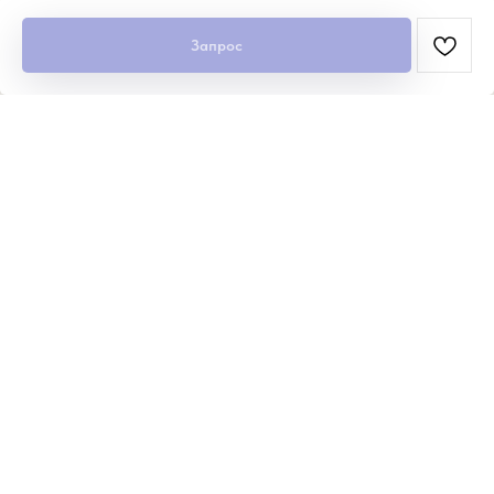
Запрос