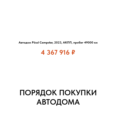
Автодом Pössl Campster, 2023, АКПП, пробег 49000 км
4 367 916
₽
ПОРЯДОК ПОКУПКИ
АВТОДОМА