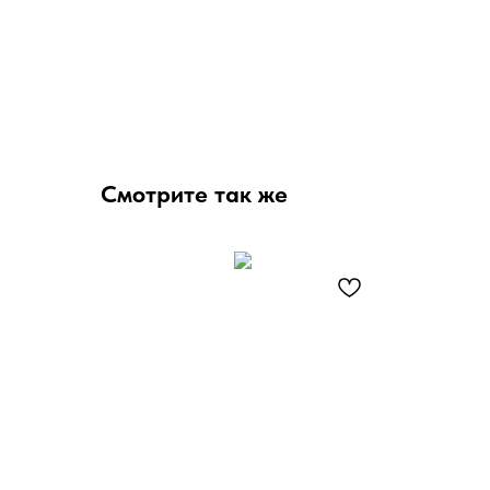
Смотрите так же