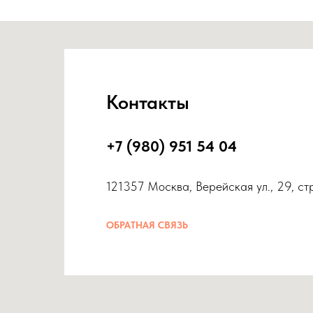
Контакты
+7 (980) 951 54 04
121357 Москва, Верейская ул., 29, ст
ОБРАТНАЯ СВЯЗЬ