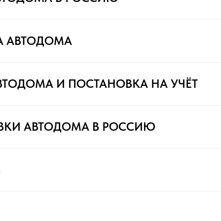
А АВТОДОМА
ВТОДОМА И ПОСТАНОВКА НА УЧЁТ
ВКИ АВТОДОМА В РОССИЮ
С