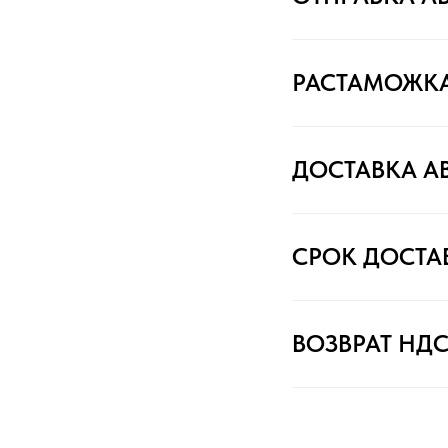
РАСТАМОЖК
ДОСТАВКА А
СРОК ДОСТА
ВОЗВРАТ НД