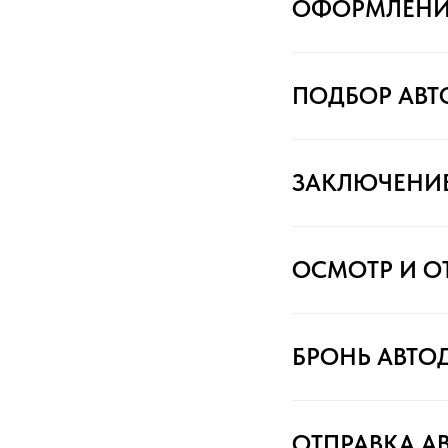
ОФОРМЛЕНИ
ПОДБОР АВ
ЗАКЛЮЧЕНИ
ОСМОТР И О
БРОНЬ АВТО
ОТПРАВКА А