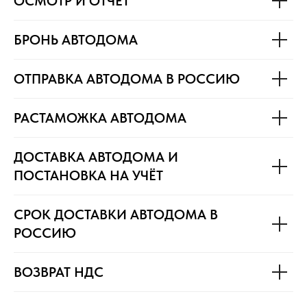
ОСМОТР И ОТЧЁТ
БРОНЬ АВТОДОМА
ОТПРАВКА АВТОДОМА В РОССИЮ
РАСТАМОЖКА АВТОДОМА
ДОСТАВКА АВТОДОМА И
ПОСТАНОВКА НА УЧЁТ
СРОК ДОСТАВКИ АВТОДОМА В
РОССИЮ
ВОЗВРАТ НДС