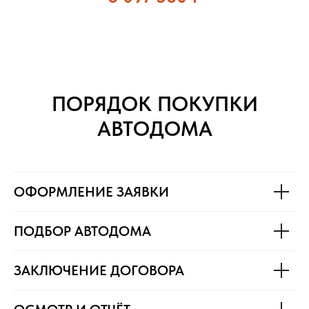
ПОРЯДОК ПОКУПКИ
АВТОДОМА
ОФОРМЛЕНИЕ ЗАЯВКИ
ПОДБОР АВТОДОМА
ЗАКЛЮЧЕНИЕ ДОГОВОРА