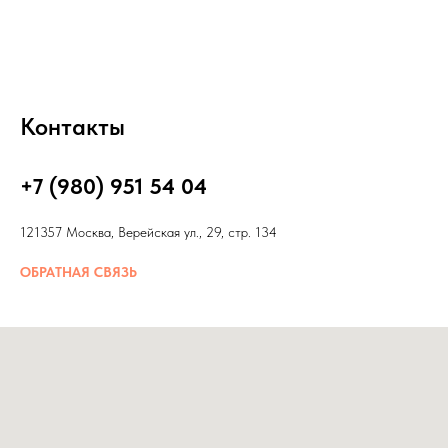
Контакты
+7 (980) 951 54 04
121357 Москва, Верейская ул., 29, стр. 134
ОБРАТНАЯ СВЯЗЬ