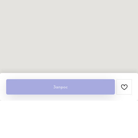
Запрос