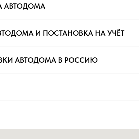
А АВТОДОМА
ВТОДОМА И ПОСТАНОВКА НА УЧЁТ
ВКИ АВТОДОМА В РОССИЮ
С