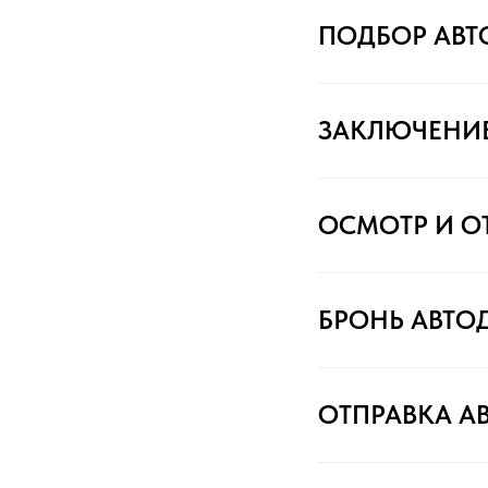
ПОДБОР АВ
ЗАКЛЮЧЕНИ
ОСМОТР И О
БРОНЬ АВТО
ОТПРАВКА А