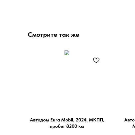
Смотрите так же
Автодом Eura Mobil, 2024, МКПП,
Авто
пробег 8200 км
М