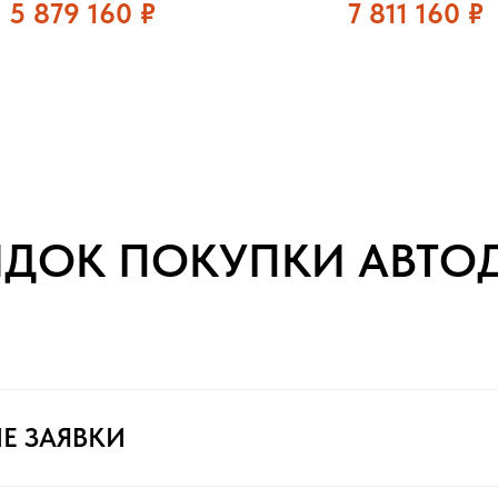
5 879 160
₽
7 811 160
₽
ЯДОК ПОКУПКИ АВТО
Е ЗАЯВКИ