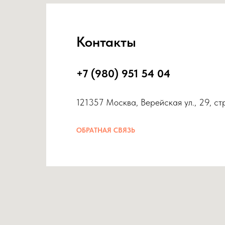
Контакты
+7 (980) 951 54 04
121357 Москва, Верейская ул., 29, ст
ОБРАТНАЯ СВЯЗЬ