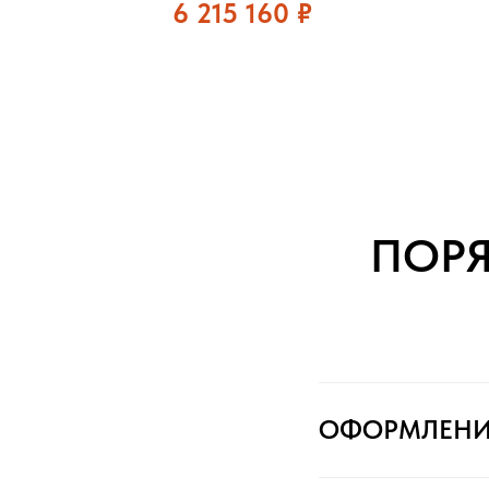
6 215 160
₽
ПОР
ОФОРМЛЕНИ