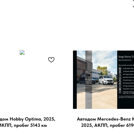
дом Hobby Optima, 2025,
Автодом Mercedes-Benz 
КПП, пробег 5143 км
2025, АКПП, пробег 619