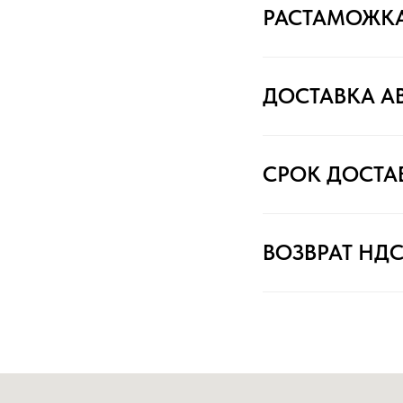
РАСТАМОЖК
ДОСТАВКА А
СРОК ДОСТА
ВОЗВРАТ НД