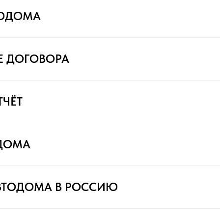
ТОДОМА
Е ДОГОВОРА
ТЧЁТ
ДОМА
ВТОДОМА В РОССИЮ