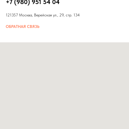
+7 (980) 951 54 04
121357 Москва, Верейская ул., 29, стр. 134
ОБРАТНАЯ СВЯЗЬ