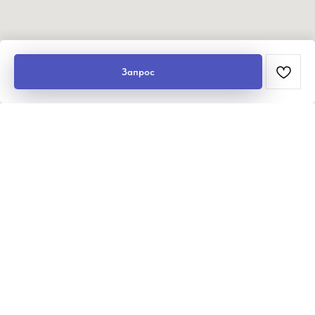
Запрос