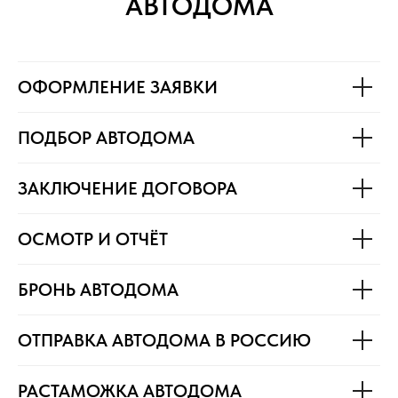
АВТОДОМА
ОФОРМЛЕНИЕ ЗАЯВКИ
ПОДБОР АВТОДОМА
ЗАКЛЮЧЕНИЕ ДОГОВОРА
ОСМОТР И ОТЧЁТ
БРОНЬ АВТОДОМА
ОТПРАВКА АВТОДОМА В РОССИЮ
РАСТАМОЖКА АВТОДОМА