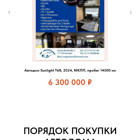
Автодом Sunlight T68, 2024, МКПП, пробег 14500 км
6 300 000
₽
ПОРЯДОК ПОКУПКИ