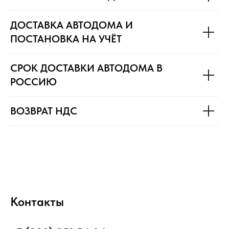
ДОСТАВКА АВТОДОМА И
ПОСТАНОВКА НА УЧЁТ
СРОК ДОСТАВКИ АВТОДОМА В
РОССИЮ
ВОЗВРАТ НДС
Контакты