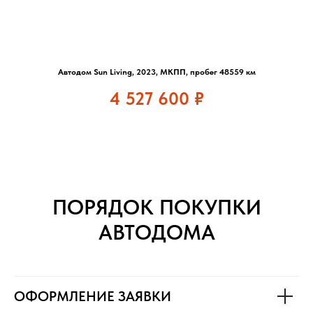
Автодом Sun Living, 2023, МКПП, пробег 48559 км
4 527 600
₽
ПОРЯДОК ПОКУПКИ
АВТОДОМА
ОФОРМЛЕНИЕ ЗАЯВКИ