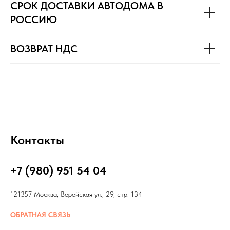
СРОК ДОСТАВКИ АВТОДОМА В
РОССИЮ
ВОЗВРАТ НДС
Контакты
+7 (980) 951 54 04
121357 Москва, Верейская ул., 29, стр. 134
ОБРАТНАЯ СВЯЗЬ