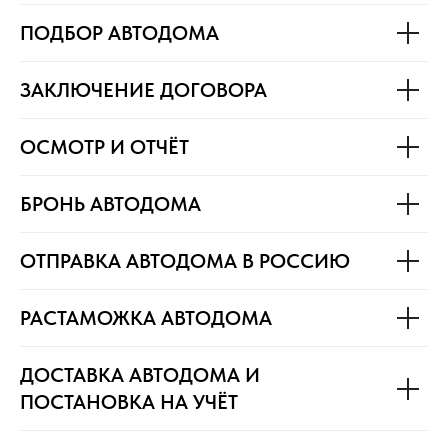
ПОДБОР АВТОДОМА
ЗАКЛЮЧЕНИЕ ДОГОВОРА
ОСМОТР И ОТЧЁТ
БРОНЬ АВТОДОМА
ОТПРАВКА АВТОДОМА В РОССИЮ
РАСТАМОЖКА АВТОДОМА
ДОСТАВКА АВТОДОМА И
ПОСТАНОВКА НА УЧЁТ