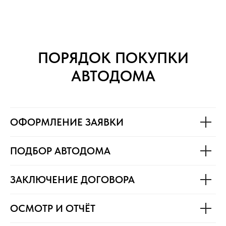
ПОРЯДОК ПОКУПКИ
АВТОДОМА
ОФОРМЛЕНИЕ ЗАЯВКИ
ПОДБОР АВТОДОМА
ЗАКЛЮЧЕНИЕ ДОГОВОРА
ОСМОТР И ОТЧЁТ