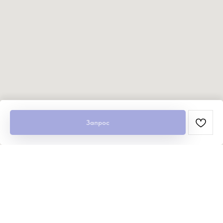
Запрос