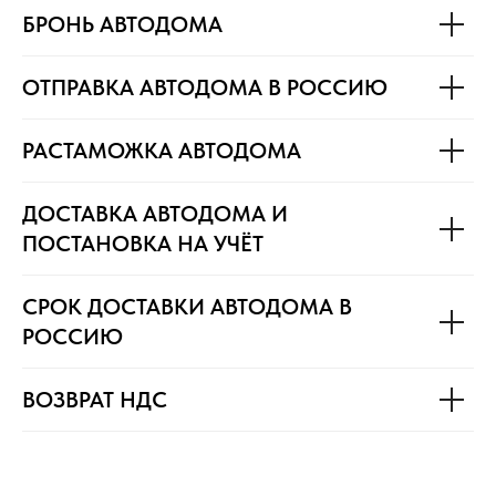
БРОНЬ АВТОДОМА
ОТПРАВКА АВТОДОМА В РОССИЮ
РАСТАМОЖКА АВТОДОМА
ДОСТАВКА АВТОДОМА И
ПОСТАНОВКА НА УЧЁТ
СРОК ДОСТАВКИ АВТОДОМА В
РОССИЮ
ВОЗВРАТ НДС