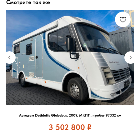
Смотрите так же
Автодом Dethleffs Globebus, 2009, МКПП, пробег 97332 км
3 502 800
₽