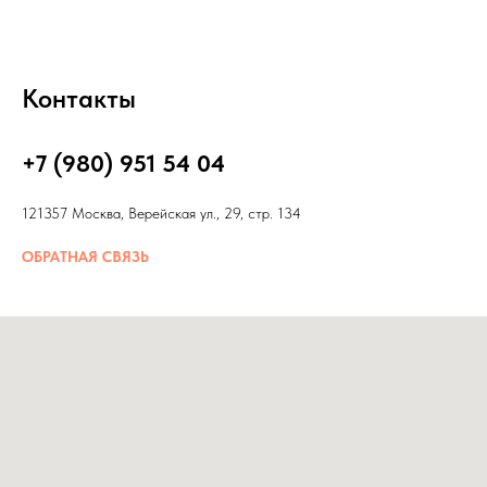
Контакты
+7 (980) 951 54 04
121357 Москва, Верейская ул., 29, стр. 134
ОБРАТНАЯ СВЯЗЬ