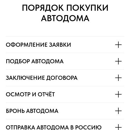
ПОРЯДОК ПОКУПКИ
АВТОДОМА
ОФОРМЛЕНИЕ ЗАЯВКИ
ПОДБОР АВТОДОМА
ЗАКЛЮЧЕНИЕ ДОГОВОРА
ОСМОТР И ОТЧЁТ
БРОНЬ АВТОДОМА
ОТПРАВКА АВТОДОМА В РОССИЮ