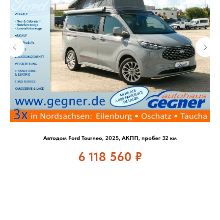
Автодом Ford Tourneo, 2025, АКПП, пробег 32 км
6 118 560
₽