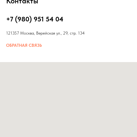
Контакты
+7 (980) 951 54 04
121357 Москва, Верейская ул., 29, стр. 134
ОБРАТНАЯ СВЯЗЬ