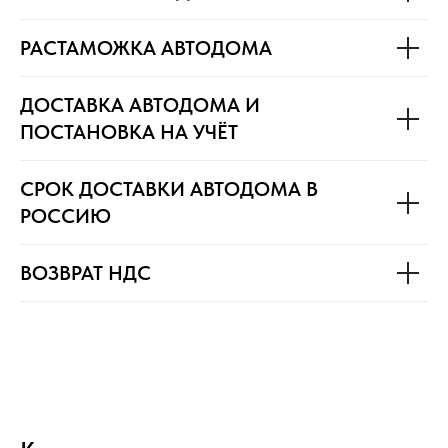
РАСТАМОЖКА АВТОДОМА
ДОСТАВКА АВТОДОМА И
ПОСТАНОВКА НА УЧЁТ
СРОК ДОСТАВКИ АВТОДОМА В
РОССИЮ
ВОЗВРАТ НДС