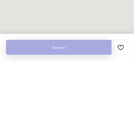
Запрос