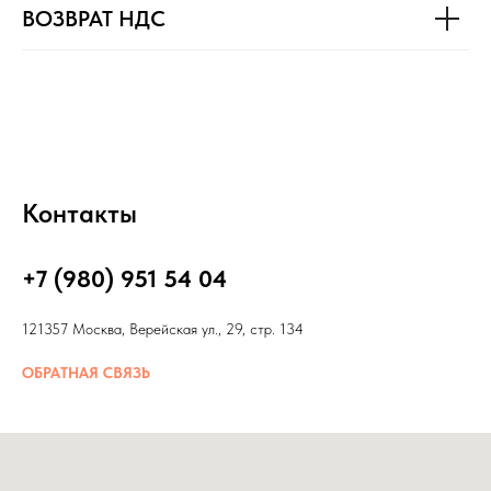
ВОЗВРАТ НДС
Контакты
+7 (980) 951 54 04
121357 Москва, Верейская ул., 29, стр. 134
ОБРАТНАЯ СВЯЗЬ