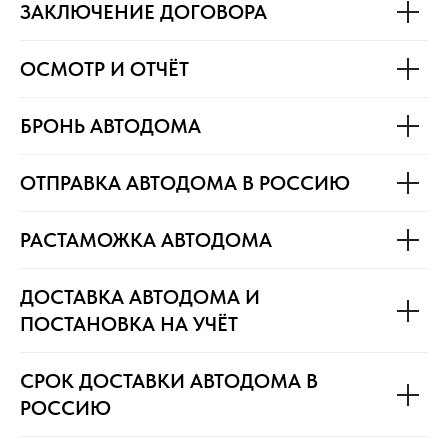
ЗАКЛЮЧЕНИЕ ДОГОВОРА
ОСМОТР И ОТЧЁТ
БРОНЬ АВТОДОМА
ОТПРАВКА АВТОДОМА В РОССИЮ
РАСТАМОЖКА АВТОДОМА
ДОСТАВКА АВТОДОМА И
ПОСТАНОВКА НА УЧЁТ
СРОК ДОСТАВКИ АВТОДОМА В
РОССИЮ