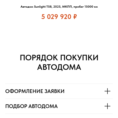
Автодом Sunlight T58, 2025, МКПП, пробег 15000 км
5 029 920
₽
ПОРЯДОК ПОКУПКИ
АВТОДОМА
ОФОРМЛЕНИЕ ЗАЯВКИ
ПОДБОР АВТОДОМА