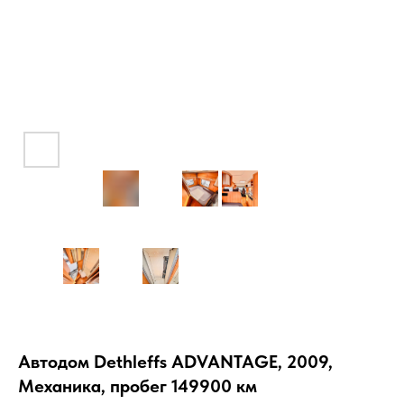
Автодом Dethleffs ADVANTAGE, 2009,
Механика, пробег 149900 км