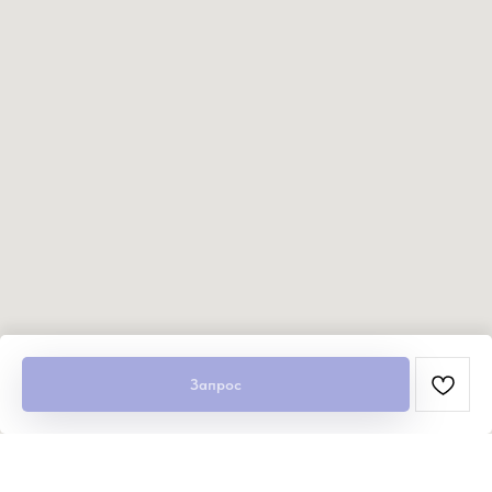
Запрос