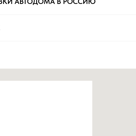
ВКИ АВТОДОМА В РОССИЮ
С