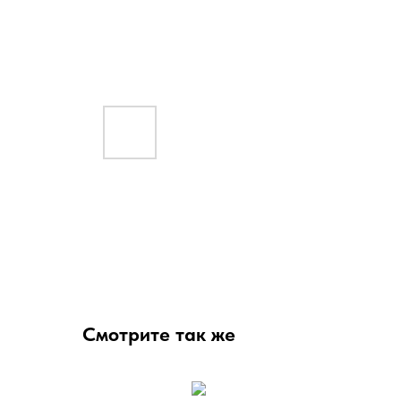
Смотрите так же