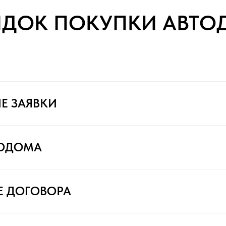
ЯДОК ПОКУПКИ АВТО
Е ЗАЯВКИ
ТОДОМА
Е ДОГОВОРА