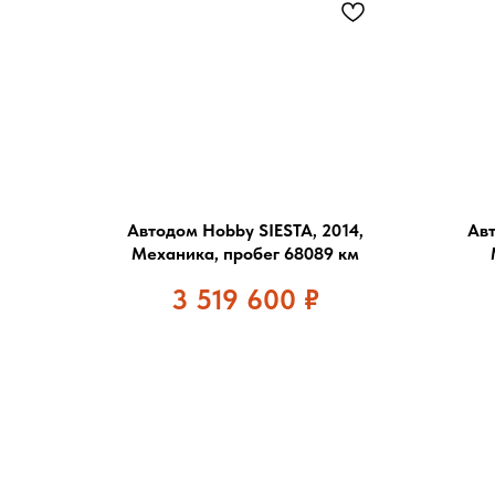
Автодом Hobby SIESTA, 2014,
Авт
Механика, пробег 68089 км
3 519 600
₽