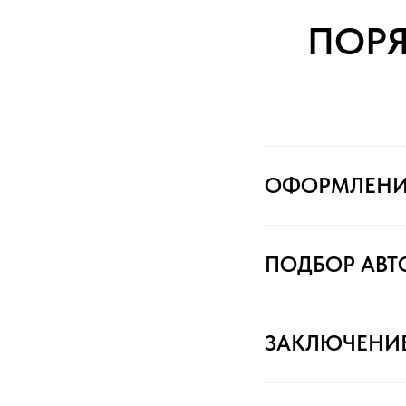
ПОР
ОФОРМЛЕНИ
ПОДБОР АВ
ЗАКЛЮЧЕНИ