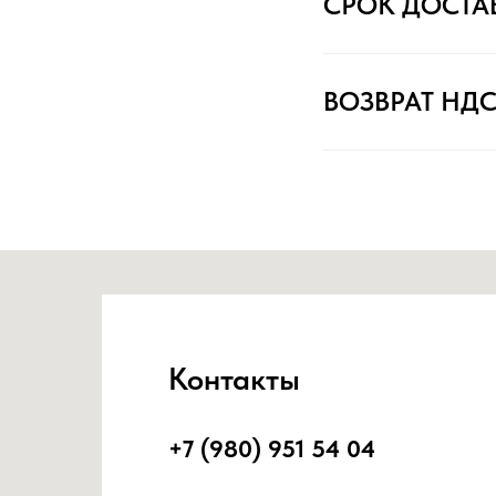
СРОК ДОСТА
ВОЗВРАТ НД
Контакты
+7 (980) 951 54 04