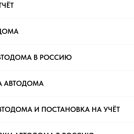
ТЧЁТ
ДОМА
ВТОДОМА В РОССИЮ
А АВТОДОМА
ВТОДОМА И ПОСТАНОВКА НА УЧЁТ