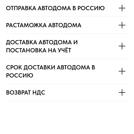
ОТПРАВКА АВТОДОМА В РОССИЮ
РАСТАМОЖКА АВТОДОМА
ДОСТАВКА АВТОДОМА И
ПОСТАНОВКА НА УЧЁТ
СРОК ДОСТАВКИ АВТОДОМА В
РОССИЮ
ВОЗВРАТ НДС