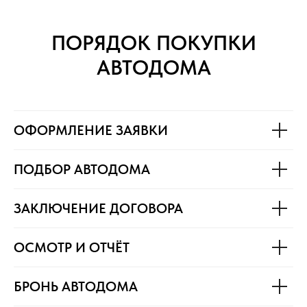
ПОРЯДОК ПОКУПКИ
АВТОДОМА
ОФОРМЛЕНИЕ ЗАЯВКИ
ПОДБОР АВТОДОМА
ЗАКЛЮЧЕНИЕ ДОГОВОРА
ОСМОТР И ОТЧЁТ
БРОНЬ АВТОДОМА