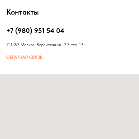
Контакты
+7 (980) 951 54 04
121357 Москва, Верейская ул., 29, стр. 134
ОБРАТНАЯ СВЯЗЬ