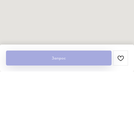
Запрос