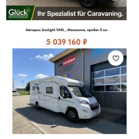
Автодом Sunlight VAN, , Механика, пробег 0 км
5 039 160
₽