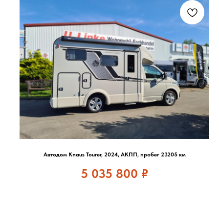
Автодом Knaus Tourer, 2024, АКПП, пробег 23205 км
5 035 800
₽