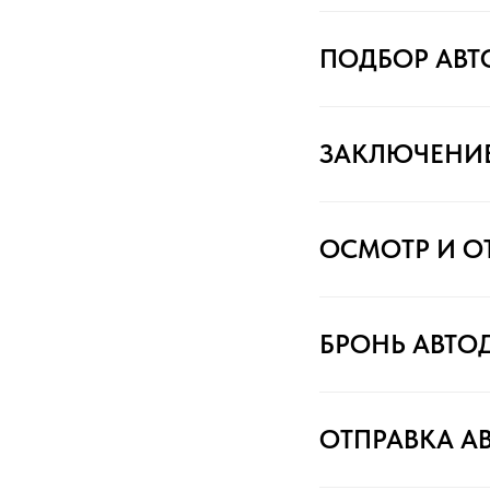
ПОДБОР АВ
ЗАКЛЮЧЕНИ
ОСМОТР И О
БРОНЬ АВТО
ОТПРАВКА А