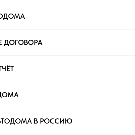
ТОДОМА
Е ДОГОВОРА
ТЧЁТ
ДОМА
ВТОДОМА В РОССИЮ