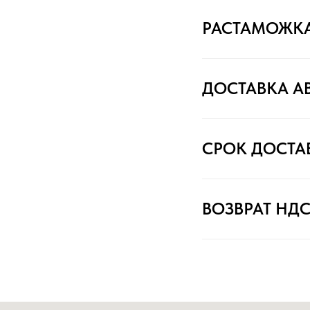
РАСТАМОЖК
ДОСТАВКА А
СРОК ДОСТА
ВОЗВРАТ НД