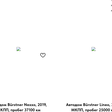
дом Bürstner Nexxo, 2019,
Автодом Bürstner Lineo, 
КПП, пробег 37100 км
МКПП, пробег 25000 