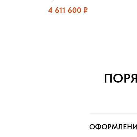
4 611 600
₽
ПОР
ОФОРМЛЕНИ