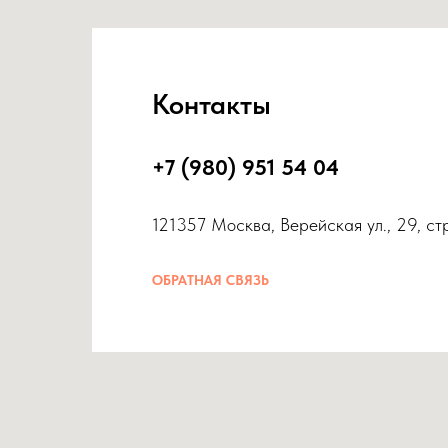
Контакты
+7 (980) 951 54 04
121357 Москва, Верейская ул., 29, ст
ОБРАТНАЯ СВЯЗЬ