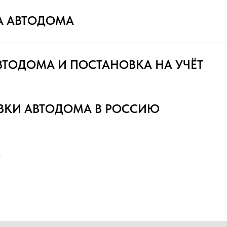
А АВТОДОМА
ВТОДОМА И ПОСТАНОВКА НА УЧЁТ
ВКИ АВТОДОМА В РОССИЮ
С