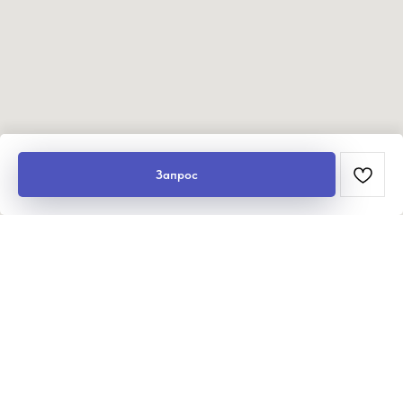
Запрос