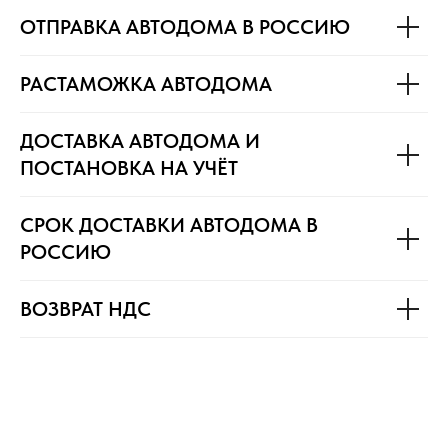
ОТПРАВКА АВТОДОМА В РОССИЮ
РАСТАМОЖКА АВТОДОМА
ДОСТАВКА АВТОДОМА И
ПОСТАНОВКА НА УЧЁТ
СРОК ДОСТАВКИ АВТОДОМА В
РОССИЮ
ВОЗВРАТ НДС