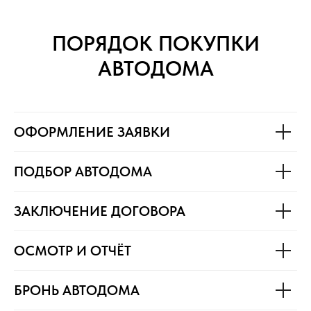
ПОРЯДОК ПОКУПКИ
АВТОДОМА
ОФОРМЛЕНИЕ ЗАЯВКИ
ПОДБОР АВТОДОМА
ЗАКЛЮЧЕНИЕ ДОГОВОРА
ОСМОТР И ОТЧЁТ
БРОНЬ АВТОДОМА