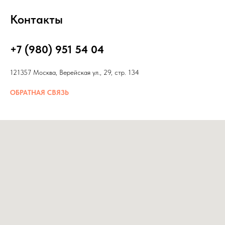
Контакты
+7 (980) 951 54 04
121357 Москва, Верейская ул., 29, стр. 134
ОБРАТНАЯ СВЯЗЬ