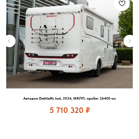
Автодом Dethleffs Just, 2024, МКПП, пробег 26400 км
5 710 320
₽